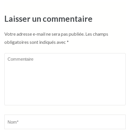
Laisser un commentaire
Votre adresse e-mail ne sera pas publiée.
Les champs
obligatoires sont indiqués avec
*
Commentaire
Name
*