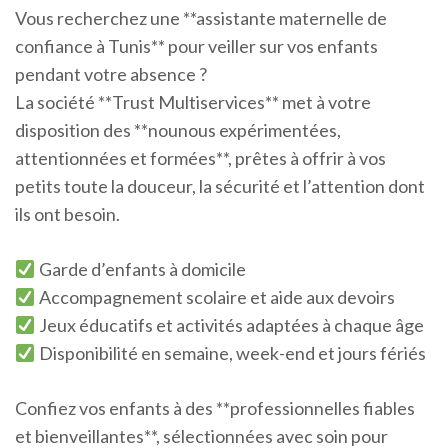
Vous recherchez une **assistante maternelle de
confiance à Tunis** pour veiller sur vos enfants
pendant votre absence ?
La société **Trust Multiservices** met à votre
disposition des **nounous expérimentées,
attentionnées et formées**, prêtes à offrir à vos
petits toute la douceur, la sécurité et l’attention dont
ils ont besoin.
Garde d’enfants à domicile
Accompagnement scolaire et aide aux devoirs
Jeux éducatifs et activités adaptées à chaque âge
Disponibilité en semaine, week-end et jours fériés
Confiez vos enfants à des **professionnelles fiables
et bienveillantes**, sélectionnées avec soin pour