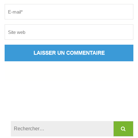
Rechercher :