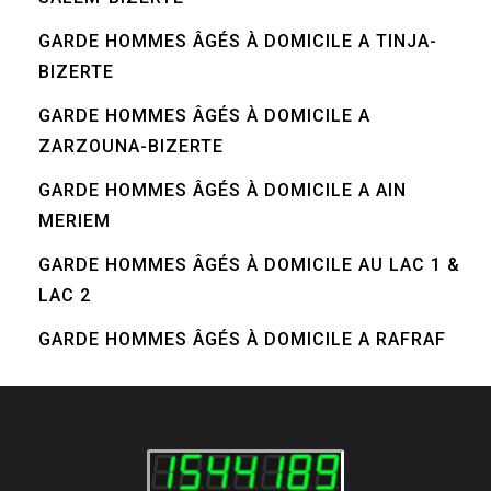
GARDE HOMMES ÂGÉS À DOMICILE A TINJA-
BIZERTE
GARDE HOMMES ÂGÉS À DOMICILE A
ZARZOUNA-BIZERTE
GARDE HOMMES ÂGÉS À DOMICILE A AIN
MERIEM
GARDE HOMMES ÂGÉS À DOMICILE AU LAC 1 &
LAC 2
GARDE HOMMES ÂGÉS À DOMICILE A RAFRAF