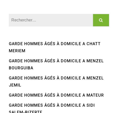
Rechercher :
GARDE HOMMES ÂGÉS À DOMICILE A CHATT
MERIEM
GARDE HOMMES ÂGÉS À DOMICILE A MENZEL
BOURGUIBA
GARDE HOMMES ÂGÉS À DOMICILE A MENZEL
JEMIL
GARDE HOMMES ÂGÉS À DOMICILE A MATEUR
GARDE HOMMES ÂGÉS À DOMICILE A SIDI
SALEM-BIZERTE