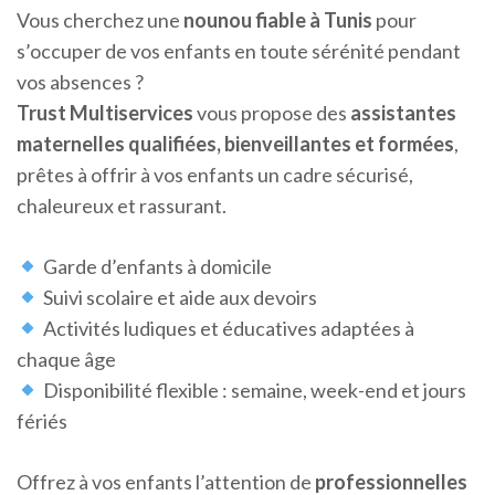
Vous cherchez une
nounou fiable à Tunis
pour
s’occuper de vos enfants en toute sérénité pendant
vos absences ?
Trust Multiservices
vous propose des
assistantes
maternelles qualifiées, bienveillantes et formées
,
prêtes à offrir à vos enfants un cadre sécurisé,
chaleureux et rassurant.
Garde d’enfants à domicile
Suivi scolaire et aide aux devoirs
Activités ludiques et éducatives adaptées à
chaque âge
Disponibilité flexible : semaine, week-end et jours
fériés
Offrez à vos enfants l’attention de
professionnelles