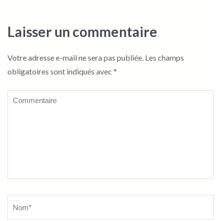
Laisser un commentaire
Votre adresse e-mail ne sera pas publiée.
Les champs
obligatoires sont indiqués avec
*
Commentaire
Name
*