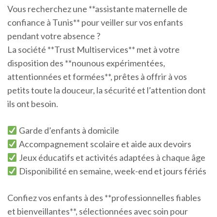
Vous recherchez une **assistante maternelle de
confiance à Tunis** pour veiller sur vos enfants
pendant votre absence ?
La société **Trust Multiservices** met à votre
disposition des **nounous expérimentées,
attentionnées et formées**, prêtes à offrir à vos
petits toute la douceur, la sécurité et l’attention dont
ils ont besoin.
Garde d’enfants à domicile
Accompagnement scolaire et aide aux devoirs
Jeux éducatifs et activités adaptées à chaque âge
Disponibilité en semaine, week-end et jours fériés
Confiez vos enfants à des **professionnelles fiables
et bienveillantes**, sélectionnées avec soin pour