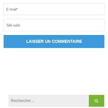
Rechercher :