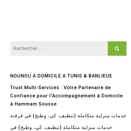
Rechercher :
NOUNOU A DOMICILE A TUNIS & BANLIEUE
Trust Multi-Services : Votre Partenaire de
Confiance pour l’Accompagnement à Domicile
à Hammam Sousse
خدمات منزلية متكاملة (تنظيف، كي، وطبخ) في قرقنة
خدمات منزلية متكاملة (تنظيف، كي، وطبخ) في