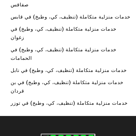
صفاقس
خدمات منزلية متكاملة (تنظيف، كي، وطبخ) في قابس
خدمات منزلية متكاملة (تنظيف، كي، وطبخ) في
زغوان
خدمات منزلية متكاملة (تنظيف، كي، وطبخ) في
الحمامات
خدمات منزلية متكاملة (تنظيف، كي، وطبخ) في نابل
خدمات منزلية متكاملة (تنظيف، كي، وطبخ) في بن
قردان
خدمات منزلية متكاملة (تنظيف، كي، وطبخ) في توزر