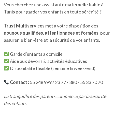
Vous cherchez une
assistante maternelle fiable à
Tunis
pour garder vos enfants en toute sérénité ?
Trust Multiservices
met à votre disposition des
nounous qualifiées, attentionnées et formées
, pour
assurer le bien-être et la sécurité de vos enfants.
Garde d’enfants à domicile
Aide aux devoirs & activités éducatives
Disponibilité flexible (semaine & week-end)
Contact :
55 248 999 / 23 777 380 / 55 33 70 70
La tranquillité des parents commence par la sécurité
des enfants.