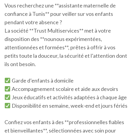
Vous recherchez une **assistante maternelle de
confiance à Tunis** pour veiller sur vos enfants
pendant votre absence ?
La société **Trust Multiservices** met à votre
disposition des **nounous expérimentées,
attentionnées et formées**, prêtes à offrir à vos
petits toute la douceur, la sécurité et l’attention dont
ils ont besoin.
Garde d’enfants à domicile
Accompagnement scolaire et aide aux devoirs
Jeux éducatifs et activités adaptées à chaque âge
Disponibilité en semaine, week-end et jours fériés
Confiez vos enfants à des **professionnelles fiables
et bienveillantes**, sélectionnées avec soin pour