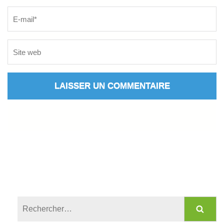
Rechercher :