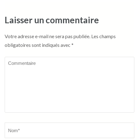
Laisser un commentaire
Votre adresse e-mail ne sera pas publiée.
Les champs
obligatoires sont indiqués avec
*
Commentaire
Name
*