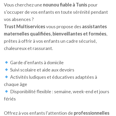
Vous cherchez une
nounou fiable à Tunis
pour
s’occuper de vos enfants en toute sérénité pendant
vos absences ?
Trust Multiservices
vous propose des
assistantes
maternelles qualifiées, bienveillantes et formées
,
prêtes à offrir à vos enfants un cadre sécurisé,
chaleureux et rassurant.
Garde d’enfants à domicile
Suivi scolaire et aide aux devoirs
Activités ludiques et éducatives adaptées à
chaque âge
Disponibilité flexible : semaine, week-end et jours
fériés
Offrez à vos enfants l’attention de
professionnelles