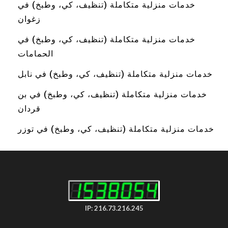
خدمات منزلية متكاملة (تنظيف، كي، وطبخ) في
زغوان
خدمات منزلية متكاملة (تنظيف، كي، وطبخ) في
الحمامات
خدمات منزلية متكاملة (تنظيف، كي، وطبخ) في نابل
خدمات منزلية متكاملة (تنظيف، كي، وطبخ) في بن
قردان
خدمات منزلية متكاملة (تنظيف، كي، وطبخ) في توزر
IP: 216.73.216.245