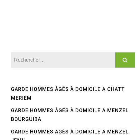
Rechercher :
GARDE HOMMES ÂGÉS À DOMICILE A CHATT
MERIEM
GARDE HOMMES ÂGÉS À DOMICILE A MENZEL
BOURGUIBA
GARDE HOMMES ÂGÉS À DOMICILE A MENZEL