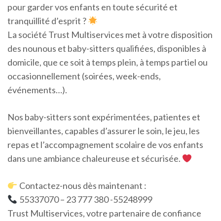
pour garder vos enfants en toute sécurité et
tranquillité d’esprit ?
La société Trust Multiservices met à votre disposition
des nounous et baby-sitters qualifiées, disponibles à
domicile, que ce soit à temps plein, à temps partiel ou
occasionnellement (soirées, week-ends,
événements…).
Nos baby-sitters sont expérimentées, patientes et
bienveillantes, capables d’assurer le soin, le jeu, les
repas et l’accompagnement scolaire de vos enfants
dans une ambiance chaleureuse et sécurisée.
Contactez-nous dès maintenant :
55337070 – 23 777 380 -55248999
Trust Multiservices, votre partenaire de confiance