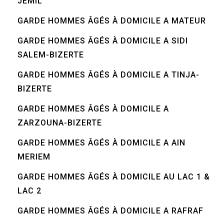
JEMIL
GARDE HOMMES ÂGÉS À DOMICILE A MATEUR
GARDE HOMMES ÂGÉS À DOMICILE A SIDI
SALEM-BIZERTE
GARDE HOMMES ÂGÉS À DOMICILE A TINJA-
BIZERTE
GARDE HOMMES ÂGÉS À DOMICILE A
ZARZOUNA-BIZERTE
GARDE HOMMES ÂGÉS À DOMICILE A AIN
MERIEM
GARDE HOMMES ÂGÉS À DOMICILE AU LAC 1 &
LAC 2
GARDE HOMMES ÂGÉS À DOMICILE A RAFRAF