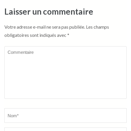
Laisser un commentaire
Votre adresse e-mail ne sera pas publiée.
Les champs
obligatoires sont indiqués avec
*
Commentaire
Name
*