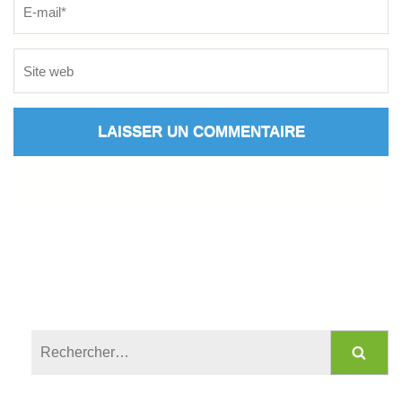
Rechercher :