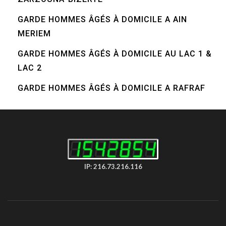
GARDE HOMMES ÂGÉS À DOMICILE A AIN
MERIEM
GARDE HOMMES ÂGÉS À DOMICILE AU LAC 1 &
LAC 2
GARDE HOMMES ÂGÉS À DOMICILE A RAFRAF
IP: 216.73.216.116