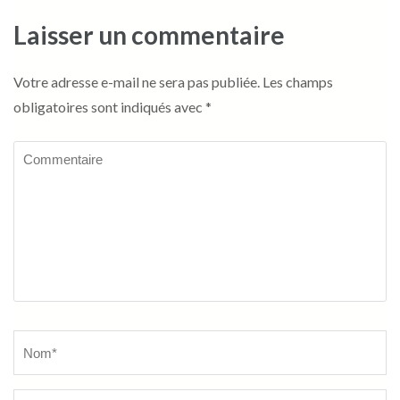
Laisser un commentaire
Votre adresse e-mail ne sera pas publiée.
Les champs
obligatoires sont indiqués avec
*
Commentaire
Name
*