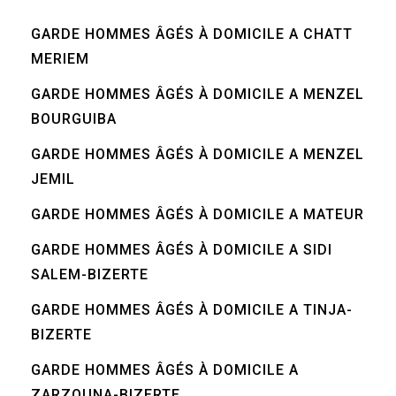
GARDE HOMMES ÂGÉS À DOMICILE A CHATT
MERIEM
GARDE HOMMES ÂGÉS À DOMICILE A MENZEL
BOURGUIBA
GARDE HOMMES ÂGÉS À DOMICILE A MENZEL
JEMIL
GARDE HOMMES ÂGÉS À DOMICILE A MATEUR
GARDE HOMMES ÂGÉS À DOMICILE A SIDI
SALEM-BIZERTE
GARDE HOMMES ÂGÉS À DOMICILE A TINJA-
BIZERTE
GARDE HOMMES ÂGÉS À DOMICILE A
ZARZOUNA-BIZERTE