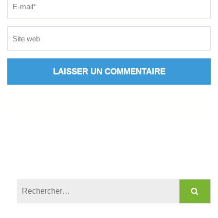
Rechercher :