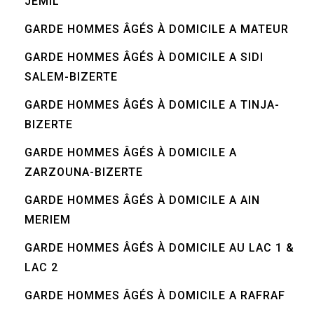
JEMIL
GARDE HOMMES ÂGÉS À DOMICILE A MATEUR
GARDE HOMMES ÂGÉS À DOMICILE A SIDI
SALEM-BIZERTE
GARDE HOMMES ÂGÉS À DOMICILE A TINJA-
BIZERTE
GARDE HOMMES ÂGÉS À DOMICILE A
ZARZOUNA-BIZERTE
GARDE HOMMES ÂGÉS À DOMICILE A AIN
MERIEM
GARDE HOMMES ÂGÉS À DOMICILE AU LAC 1 &
LAC 2
GARDE HOMMES ÂGÉS À DOMICILE A RAFRAF