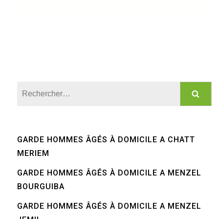
Rechercher :
GARDE HOMMES ÂGÉS À DOMICILE A CHATT
MERIEM
GARDE HOMMES ÂGÉS À DOMICILE A MENZEL
BOURGUIBA
GARDE HOMMES ÂGÉS À DOMICILE A MENZEL