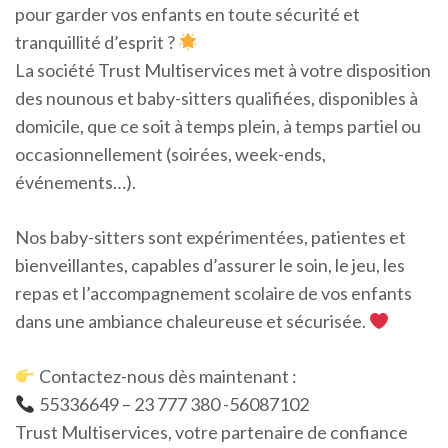
pour garder vos enfants en toute sécurité et
tranquillité d’esprit ?
La société Trust Multiservices met à votre disposition
des nounous et baby-sitters qualifiées, disponibles à
domicile, que ce soit à temps plein, à temps partiel ou
occasionnellement (soirées, week-ends,
événements…).
Nos baby-sitters sont expérimentées, patientes et
bienveillantes, capables d’assurer le soin, le jeu, les
repas et l’accompagnement scolaire de vos enfants
dans une ambiance chaleureuse et sécurisée.
Contactez-nous dès maintenant :
55336649 – 23 777 380 -56087102
Trust Multiservices, votre partenaire de confiance