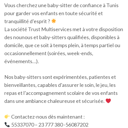
Vous cherchez une baby-sitter de confiance à Tunis
pour garder vos enfants en toute sécurité et
tranquillité d’esprit ?
La société Trust Multiservices met à votre disposition
des nounous et baby-sitters qualifiées, disponibles à
domicile, que ce soit à temps plein, à temps partiel ou
occasionnellement (soirées, week-ends,
événements…).
Nos baby-sitters sont expérimentées, patientes et
bienveillantes, capables d’assurer le soin, le jeu, les
repas et l’accompagnement scolaire de vos enfants
dans une ambiance chaleureuse et sécurisée.
Contactez-nous dès maintenant :
55337070 – 23 777 380 -56087202