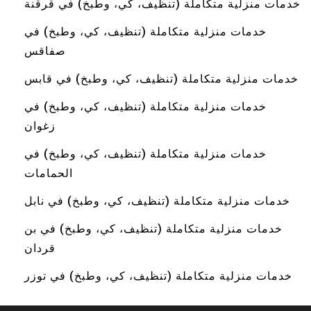
خدمات منزلية متكاملة (تنظيف، كي، وطبخ) في قرقنة
خدمات منزلية متكاملة (تنظيف، كي، وطبخ) في
صفاقس
خدمات منزلية متكاملة (تنظيف، كي، وطبخ) في قابس
خدمات منزلية متكاملة (تنظيف، كي، وطبخ) في
زغوان
خدمات منزلية متكاملة (تنظيف، كي، وطبخ) في
الحمامات
خدمات منزلية متكاملة (تنظيف، كي، وطبخ) في نابل
خدمات منزلية متكاملة (تنظيف، كي، وطبخ) في بن
قردان
خدمات منزلية متكاملة (تنظيف، كي، وطبخ) في توزر