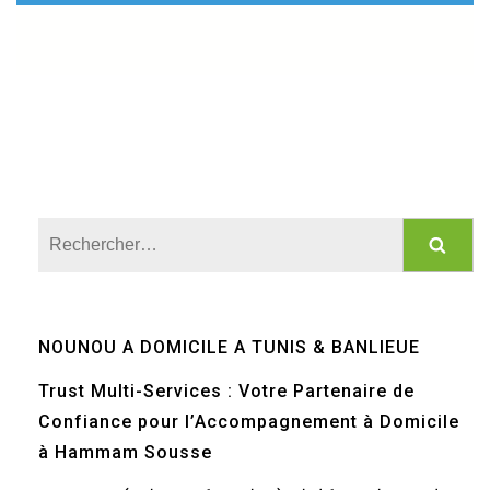
Rechercher :
NOUNOU A DOMICILE A TUNIS & BANLIEUE
Trust Multi-Services : Votre Partenaire de
Confiance pour l’Accompagnement à Domicile
à Hammam Sousse