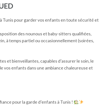
OUED
à Tunis pour garder vos enfants en toute sécurité et
sposition des nounous et baby-sitters qualifiées,
ein, à temps partiel ou occasionnellement (soirées,
s et bienveillantes, capables d’assurer le soin, le
 de vos enfants dans une ambiance chaleureuse et
fiance pour la garde d’enfants à Tunis !