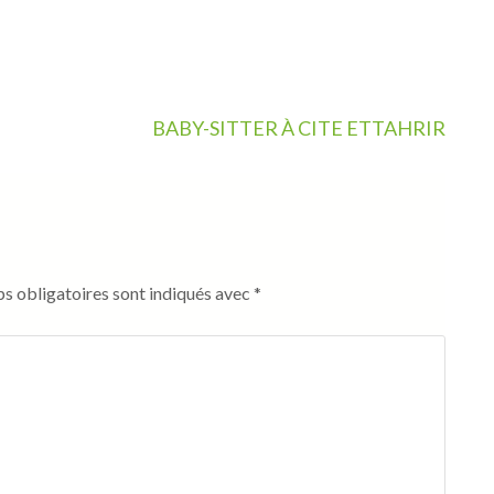
BABY-SITTER À CITE ETTAHRIR
s obligatoires sont indiqués avec
*