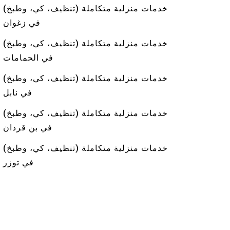
خدمات منزلية متكاملة (تنظيف، كي، وطبخ)
في زغوان
خدمات منزلية متكاملة (تنظيف، كي، وطبخ)
في الحمامات
خدمات منزلية متكاملة (تنظيف، كي، وطبخ)
في نابل
خدمات منزلية متكاملة (تنظيف، كي، وطبخ)
في بن قردان
خدمات منزلية متكاملة (تنظيف، كي، وطبخ)
في توزر