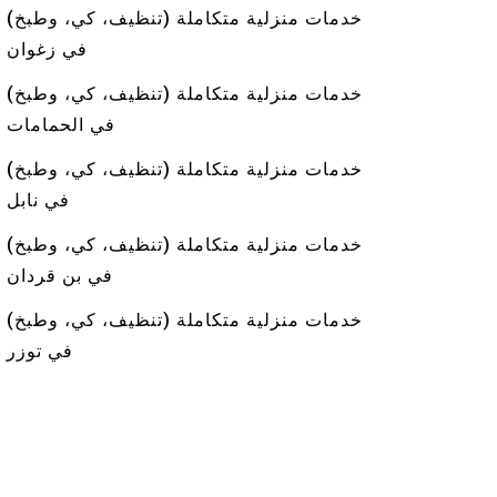
خدمات منزلية متكاملة (تنظيف، كي، وطبخ)
في زغوان
خدمات منزلية متكاملة (تنظيف، كي، وطبخ)
في الحمامات
خدمات منزلية متكاملة (تنظيف، كي، وطبخ)
في نابل
خدمات منزلية متكاملة (تنظيف، كي، وطبخ)
في بن قردان
خدمات منزلية متكاملة (تنظيف، كي، وطبخ)
في توزر