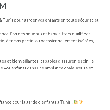
EM
à Tunis pour garder vos enfants en toute sécurité et
sposition des nounous et baby-sitters qualifiées,
ein, à temps partiel ou occasionnellement (soirées,
s et bienveillantes, capables d’assurer le soin, le
 de vos enfants dans une ambiance chaleureuse et
fiance pour la garde d’enfants à Tunis !