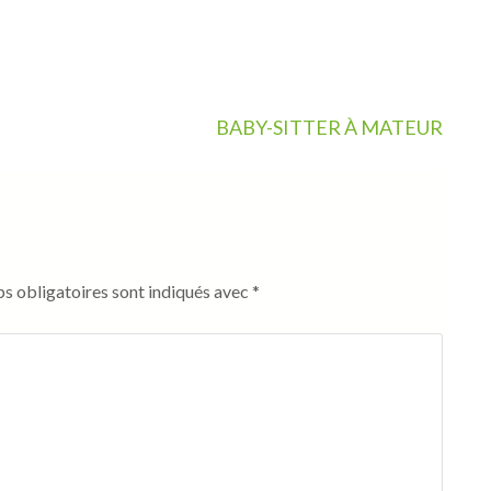
BABY-SITTER À MATEUR
s obligatoires sont indiqués avec
*