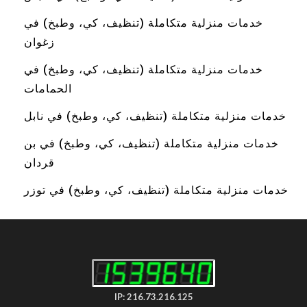
خدمات منزلية متكاملة (تنظيف، كي، وطبخ) في
زغوان
خدمات منزلية متكاملة (تنظيف، كي، وطبخ) في
الحمامات
خدمات منزلية متكاملة (تنظيف، كي، وطبخ) في نابل
خدمات منزلية متكاملة (تنظيف، كي، وطبخ) في بن
قردان
خدمات منزلية متكاملة (تنظيف، كي، وطبخ) في توزر
IP: 216.73.216.125