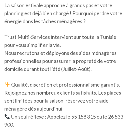
La saison estivale approche à grands pas et votre
planning est déjà bien chargé ! Pourquoi perdre votre
énergie dans les tâches ménagères ?
Trust Multi-Services intervient sur toute la Tunisie
pour vous simplifier la vie.
Nous recrutons et déployons des aides ménagères
professionnelles pour assurer la propreté de votre
domicile durant tout l’été (Juillet-Août).
Qualité, discrétion et professionnalisme garantis.
Rejoignez nos nombreux clients satisfaits. Les places
sont limitées pour la saison, réservez votre aide
ménagère dès aujourd’hui !
Un seul réflexe : Appelez le 55 158 815 ou le 26 533
900.