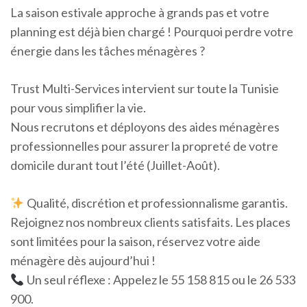
La saison estivale approche à grands pas et votre
planning est déjà bien chargé ! Pourquoi perdre votre
énergie dans les tâches ménagères ?
Trust Multi-Services intervient sur toute la Tunisie
pour vous simplifier la vie.
Nous recrutons et déployons des aides ménagères
professionnelles pour assurer la propreté de votre
domicile durant tout l’été (Juillet-Août).
Qualité, discrétion et professionnalisme garantis.
Rejoignez nos nombreux clients satisfaits. Les places
sont limitées pour la saison, réservez votre aide
ménagère dès aujourd’hui !
Un seul réflexe : Appelez le 55 158 815 ou le 26 533
900.