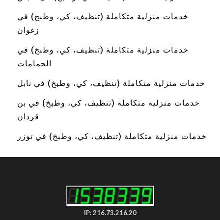
خدمات منزلية متكاملة (تنظيف، كي، وطبخ) في
زغوان
خدمات منزلية متكاملة (تنظيف، كي، وطبخ) في
الحمامات
خدمات منزلية متكاملة (تنظيف، كي، وطبخ) في نابل
خدمات منزلية متكاملة (تنظيف، كي، وطبخ) في بن
قردان
خدمات منزلية متكاملة (تنظيف، كي، وطبخ) في توزر
IP: 216.73.216.20