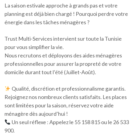
La saison estivale approche à grands pas et votre
planning est déjà bien chargé ! Pourquoi perdre votre
énergie dans les tâches ménagères ?
Trust Multi-Services intervient sur toute la Tunisie
pour vous simplifier la vie.
Nous recrutons et déployons des aides ménagères
professionnelles pour assurer la propreté de votre
domicile durant tout l’été (Juillet-Août).
Qualité, discrétion et professionnalisme garantis.
Rejoignez nos nombreux clients satisfaits. Les places
sont limitées pour la saison, réservez votre aide
ménagère dès aujourd’hui !
Un seul réflexe : Appelez le 55 158 815 ou le 26 533
900.