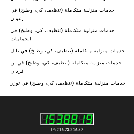
خدمات منزلية متكاملة (تنظيف، كي، وطبخ) في
زغوان
خدمات منزلية متكاملة (تنظيف، كي، وطبخ) في
الحمامات
خدمات منزلية متكاملة (تنظيف، كي، وطبخ) في نابل
خدمات منزلية متكاملة (تنظيف، كي، وطبخ) في بن
قردان
خدمات منزلية متكاملة (تنظيف، كي، وطبخ) في توزر
IP: 216.73.216.57