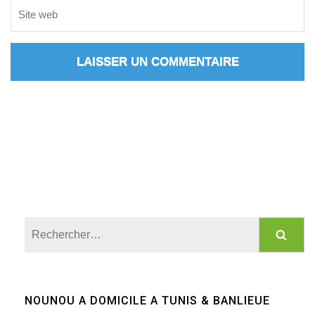
Rechercher :
NOUNOU A DOMICILE A TUNIS & BANLIEUE