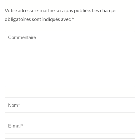
Votre adresse e-mail ne sera pas publiée.
Les champs
obligatoires sont indiqués avec
*
Commentaire
Name
*