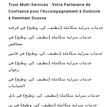
Trust Multi-Services : Votre Partenaire de
Confiance pour l’Accompagnement à Domicile
à Hammam Sousse
خدمات منزلية متكاملة (تنظيف، كي، وطبخ) في قرقنة
خدمات منزلية متكاملة (تنظيف، كي، وطبخ) في
صفاقس
خدمات منزلية متكاملة (تنظيف، كي، وطبخ) في قابس
خدمات منزلية متكاملة (تنظيف، كي، وطبخ) في
زغوان
خدمات منزلية متكاملة (تنظيف، كي، وطبخ) في
الحمامات
خدمات منزلية متكاملة (تنظيف، كي، وطبخ) في نابل
خدمات منزلية متكاملة (تنظيف، كي، وطبخ) في بن