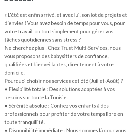
« L’été est enfin arrivé, et avec lui, son lot de projets et
d’envies ! Vous avez besoin de temps pour vous, pour
votre travail, ou tout simplement pour gérer vos
tâches quotidiennes sans stress ?
Ne cherchez plus ! Chez Trust Multi-Services, nous
vous proposons des babysitters de confiance,
qualifiées et bienveillantes, directement à votre
domicile.
Pourquoi choisir nos services cet été (Juillet-Août) ?
• Flexibilité totale : Des solutions adaptées à vos
besoins sur toute la Tunisie.
• Sérénité absolue : Confiez vos enfants à des
professionnels pour profiter de votre temps libre en
toute tranquillité.
• Disponibilité immédiate : Nous sommes là pour vous