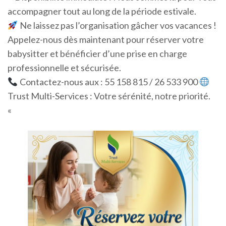
accompagner tout au long de la période estivale.
Ne laissez pas l’organisation gâcher vos vacances !
Appelez-nous dès maintenant pour réserver votre
babysitter et bénéficier d’une prise en charge
professionnelle et sécurisée.
Contactez-nous aux : 55 158 815 / 26 533 900
Trust Multi-Services : Votre sérénité, notre priorité.
«