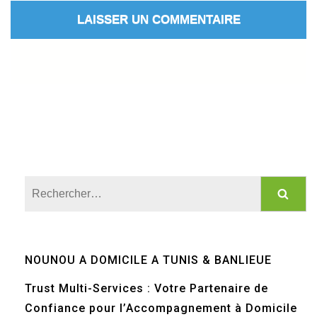
Rechercher :
NOUNOU A DOMICILE A TUNIS & BANLIEUE
Trust Multi-Services : Votre Partenaire de
Confiance pour l’Accompagnement à Domicile