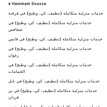
à Hammam Sousse
خدمات منزلية متكاملة (تنظيف، كي، وطبخ) في قرقنة
خدمات منزلية متكاملة (تنظيف، كي، وطبخ) في
صفاقس
خدمات منزلية متكاملة (تنظيف، كي، وطبخ) في قابس
خدمات منزلية متكاملة (تنظيف، كي، وطبخ) في
زغوان
خدمات منزلية متكاملة (تنظيف، كي، وطبخ) في
الحمامات
خدمات منزلية متكاملة (تنظيف، كي، وطبخ) في نابل
خدمات منزلية متكاملة (تنظيف، كي، وطبخ) في بن
قردان
خدمات منزلية متكاملة (تنظيف، كي، وطبخ) في توزر