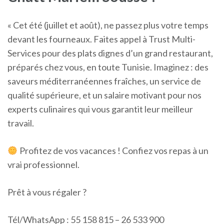
« Cet été (juillet et août), ne passez plus votre temps
devant les fourneaux. Faites appel à Trust Multi-
Services pour des plats dignes d’un grand restaurant,
préparés chez vous, en toute Tunisie. Imaginez : des
saveurs méditerranéennes fraîches, un service de
qualité supérieure, et un salaire motivant pour nos
experts culinaires qui vous garantit leur meilleur
travail.
Profitez de vos vacances ! Confiez vos repas à un
vrai professionnel.
Prêt à vous régaler ?
Tél/WhatsApp : 55 158 815 – 26 533 900