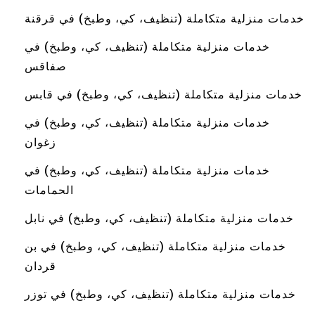
خدمات منزلية متكاملة (تنظيف، كي، وطبخ) في قرقنة
خدمات منزلية متكاملة (تنظيف، كي، وطبخ) في
صفاقس
خدمات منزلية متكاملة (تنظيف، كي، وطبخ) في قابس
خدمات منزلية متكاملة (تنظيف، كي، وطبخ) في
زغوان
خدمات منزلية متكاملة (تنظيف، كي، وطبخ) في
الحمامات
خدمات منزلية متكاملة (تنظيف، كي، وطبخ) في نابل
خدمات منزلية متكاملة (تنظيف، كي، وطبخ) في بن
قردان
خدمات منزلية متكاملة (تنظيف، كي، وطبخ) في توزر