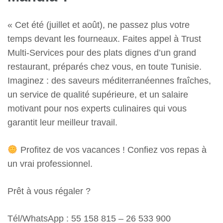
« Cet été (juillet et août), ne passez plus votre
temps devant les fourneaux. Faites appel à Trust
Multi-Services pour des plats dignes d’un grand
restaurant, préparés chez vous, en toute Tunisie.
Imaginez : des saveurs méditerranéennes fraîches,
un service de qualité supérieure, et un salaire
motivant pour nos experts culinaires qui vous
garantit leur meilleur travail.
Profitez de vos vacances ! Confiez vos repas à
un vrai professionnel.
Prêt à vous régaler ?
Tél/WhatsApp : 55 158 815 – 26 533 900