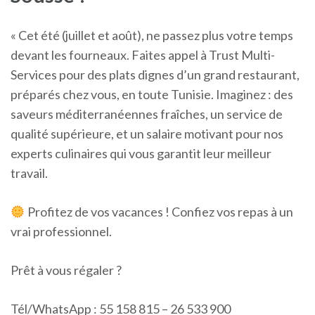
« Cet été (juillet et août), ne passez plus votre temps
devant les fourneaux. Faites appel à Trust Multi-
Services pour des plats dignes d’un grand restaurant,
préparés chez vous, en toute Tunisie. Imaginez : des
saveurs méditerranéennes fraîches, un service de
qualité supérieure, et un salaire motivant pour nos
experts culinaires qui vous garantit leur meilleur
travail.
Profitez de vos vacances ! Confiez vos repas à un
vrai professionnel.
Prêt à vous régaler ?
Tél/WhatsApp : 55 158 815 – 26 533 900