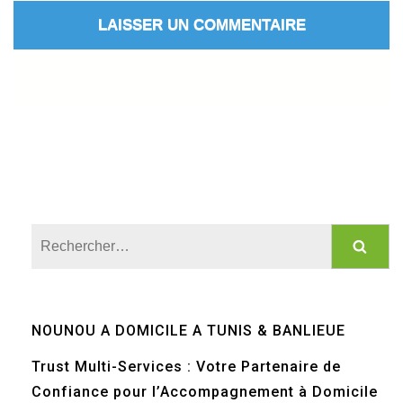
Rechercher :
NOUNOU A DOMICILE A TUNIS & BANLIEUE
Trust Multi-Services : Votre Partenaire de
Confiance pour l’Accompagnement à Domicile