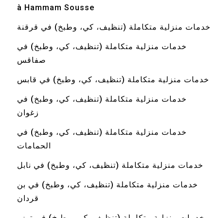
à Hammam Sousse
خدمات منزلية متكاملة (تنظيف، كي، وطبخ) في قرقنة
خدمات منزلية متكاملة (تنظيف، كي، وطبخ) في
صفاقس
خدمات منزلية متكاملة (تنظيف، كي، وطبخ) في قابس
خدمات منزلية متكاملة (تنظيف، كي، وطبخ) في
زغوان
خدمات منزلية متكاملة (تنظيف، كي، وطبخ) في
الحمامات
خدمات منزلية متكاملة (تنظيف، كي، وطبخ) في نابل
خدمات منزلية متكاملة (تنظيف، كي، وطبخ) في بن
قردان
خدمات منزلية متكاملة (تنظيف، كي، وطبخ) في توزر