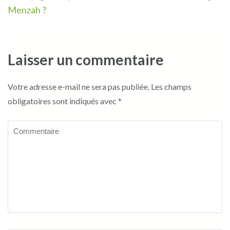
Menzah ?
Laisser un commentaire
Votre adresse e-mail ne sera pas publiée.
Les champs
obligatoires sont indiqués avec
*
Commentaire