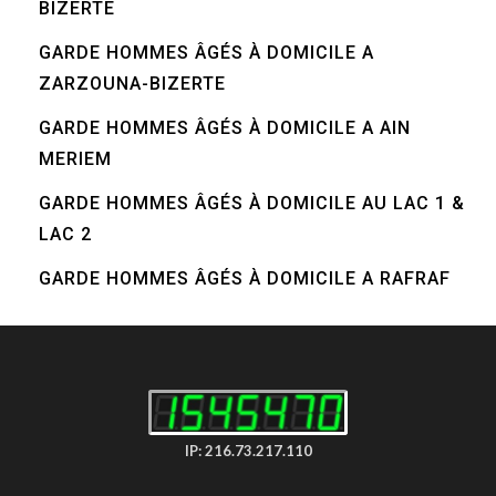
BIZERTE
GARDE HOMMES ÂGÉS À DOMICILE A
ZARZOUNA-BIZERTE
GARDE HOMMES ÂGÉS À DOMICILE A AIN
MERIEM
GARDE HOMMES ÂGÉS À DOMICILE AU LAC 1 &
LAC 2
GARDE HOMMES ÂGÉS À DOMICILE A RAFRAF
IP: 216.73.217.110