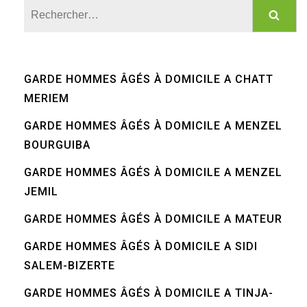
Rechercher :
GARDE HOMMES ÂGÉS À DOMICILE A CHATT
MERIEM
GARDE HOMMES ÂGÉS À DOMICILE A MENZEL
BOURGUIBA
GARDE HOMMES ÂGÉS À DOMICILE A MENZEL
JEMIL
GARDE HOMMES ÂGÉS À DOMICILE A MATEUR
GARDE HOMMES ÂGÉS À DOMICILE A SIDI
SALEM-BIZERTE
GARDE HOMMES ÂGÉS À DOMICILE A TINJA-