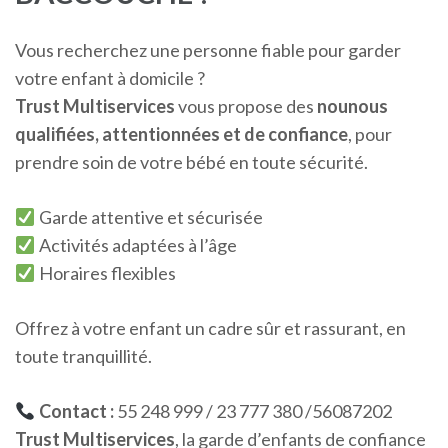
Vous recherchez une personne fiable pour garder
votre enfant à domicile ?
Trust Multiservices
vous propose des
nounous
qualifiées, attentionnées et de confiance
, pour
prendre soin de votre bébé en toute sécurité.
Garde attentive et sécurisée
Activités adaptées à l’âge
Horaires flexibles
Offrez à votre enfant un cadre sûr et rassurant, en
toute tranquillité.
Contact :
55 248 999 / 23 777 380 /56087202
Trust Multiservices
, la garde d’enfants de confiance