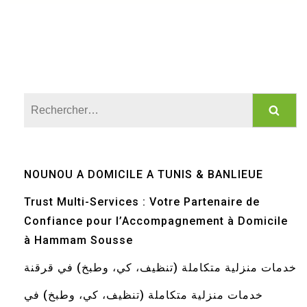
Rechercher :
NOUNOU A DOMICILE A TUNIS & BANLIEUE
Trust Multi-Services : Votre Partenaire de
Confiance pour l’Accompagnement à Domicile
à Hammam Sousse
خدمات منزلية متكاملة (تنظيف، كي، وطبخ) في قرقنة
خدمات منزلية متكاملة (تنظيف، كي، وطبخ) في