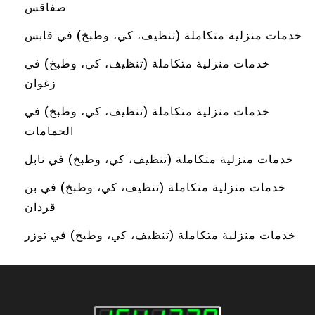
صفاقس
خدمات منزلية متكاملة (تنظيف، كي، وطبخ) في قابس
خدمات منزلية متكاملة (تنظيف، كي، وطبخ) في
زغوان
خدمات منزلية متكاملة (تنظيف، كي، وطبخ) في
الحمامات
خدمات منزلية متكاملة (تنظيف، كي، وطبخ) في نابل
خدمات منزلية متكاملة (تنظيف، كي، وطبخ) في بن
قردان
خدمات منزلية متكاملة (تنظيف، كي، وطبخ) في توزر