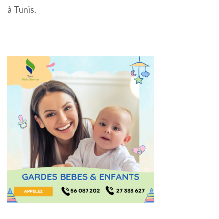
à Tunis.