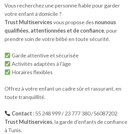
Vous recherchez une personne fiable pour garder
votre enfant à domicile ?
Trust Multiservices
vous propose des
nounous
qualifiées, attentionnées et de confiance
, pour
prendre soin de votre bébé en toute sécurité.
Garde attentive et sécurisée
Activités adaptées à l’âge
Horaires flexibles
Offrez à votre enfant un cadre sûr et rassurant, en
toute tranquillité.
Contact :
55 248 999 / 23 777 380 /56087202
Trust Multiservices
, la garde d’enfants de confiance
à Tunis.