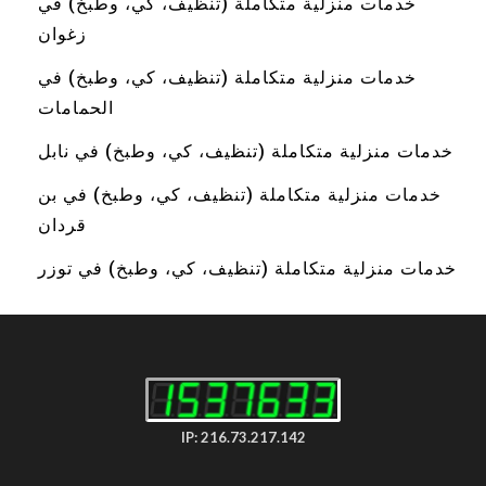
خدمات منزلية متكاملة (تنظيف، كي، وطبخ) في
زغوان
خدمات منزلية متكاملة (تنظيف، كي، وطبخ) في
الحمامات
خدمات منزلية متكاملة (تنظيف، كي، وطبخ) في نابل
خدمات منزلية متكاملة (تنظيف، كي، وطبخ) في بن
قردان
خدمات منزلية متكاملة (تنظيف، كي، وطبخ) في توزر
IP: 216.73.217.142