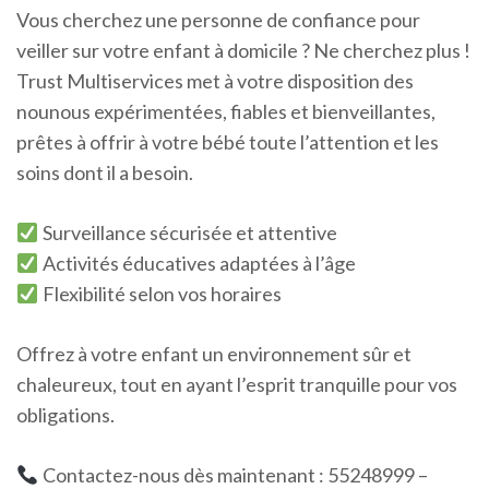
Vous cherchez une personne de confiance pour
veiller sur votre enfant à domicile ? Ne cherchez plus !
Trust Multiservices met à votre disposition des
nounous expérimentées, fiables et bienveillantes,
prêtes à offrir à votre bébé toute l’attention et les
soins dont il a besoin.
Surveillance sécurisée et attentive
Activités éducatives adaptées à l’âge
Flexibilité selon vos horaires
Offrez à votre enfant un environnement sûr et
chaleureux, tout en ayant l’esprit tranquille pour vos
obligations.
Contactez-nous dès maintenant : 55248999 –