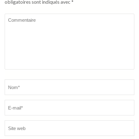
obligatoires sont indiqués avec
*
Commentaire
Name
*