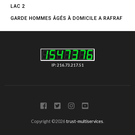
LAC 2
GARDE HOMMES ÂGÉS À DOMICILE A RAFRAF
IP: 216.73.217.51
Copyright ©2026
trust-multiservices
.