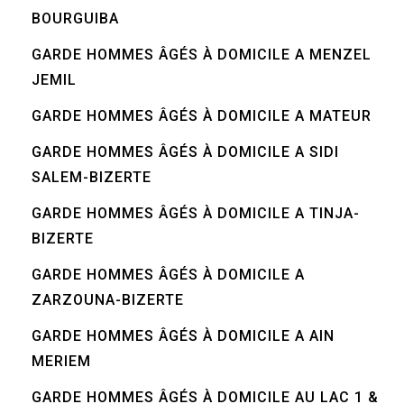
BOURGUIBA
GARDE HOMMES ÂGÉS À DOMICILE A MENZEL
JEMIL
GARDE HOMMES ÂGÉS À DOMICILE A MATEUR
GARDE HOMMES ÂGÉS À DOMICILE A SIDI
SALEM-BIZERTE
GARDE HOMMES ÂGÉS À DOMICILE A TINJA-
BIZERTE
GARDE HOMMES ÂGÉS À DOMICILE A
ZARZOUNA-BIZERTE
GARDE HOMMES ÂGÉS À DOMICILE A AIN
MERIEM
GARDE HOMMES ÂGÉS À DOMICILE AU LAC 1 &