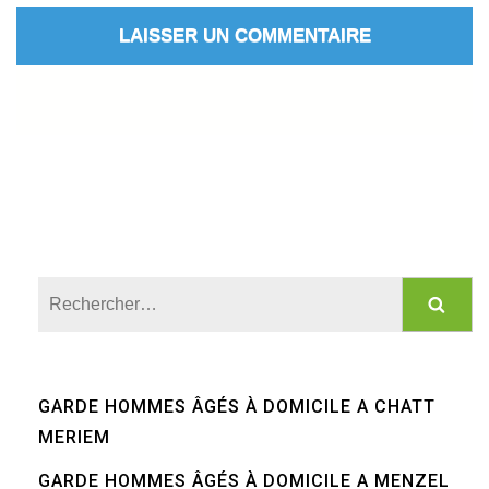
Rechercher :
GARDE HOMMES ÂGÉS À DOMICILE A CHATT
MERIEM
GARDE HOMMES ÂGÉS À DOMICILE A MENZEL