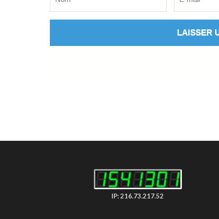
IP: 216.73.217.52