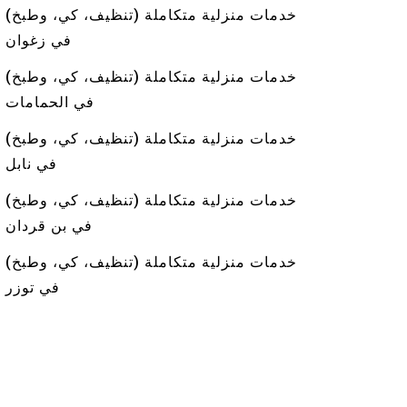
خدمات منزلية متكاملة (تنظيف، كي، وطبخ)
في زغوان
خدمات منزلية متكاملة (تنظيف، كي، وطبخ)
في الحمامات
خدمات منزلية متكاملة (تنظيف، كي، وطبخ)
في نابل
خدمات منزلية متكاملة (تنظيف، كي، وطبخ)
في بن قردان
خدمات منزلية متكاملة (تنظيف، كي، وطبخ)
في توزر