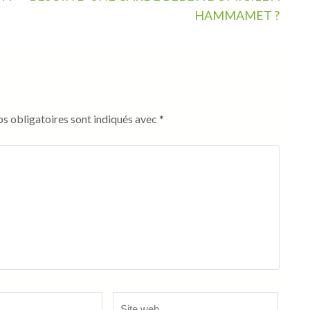
HAMMAMET ?
s obligatoires sont indiqués avec
*
Site