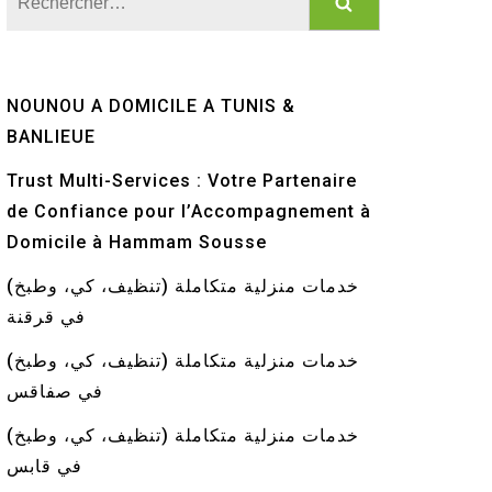
NOUNOU A DOMICILE A TUNIS &
BANLIEUE
Trust Multi-Services : Votre Partenaire
de Confiance pour l’Accompagnement à
Domicile à Hammam Sousse
خدمات منزلية متكاملة (تنظيف، كي، وطبخ)
في قرقنة
خدمات منزلية متكاملة (تنظيف، كي، وطبخ)
في صفاقس
خدمات منزلية متكاملة (تنظيف، كي، وطبخ)
في قابس