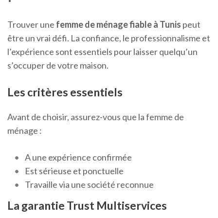
Trouver une
femme de ménage fiable à Tunis
peut
être un vrai défi. La confiance, le professionnalisme et
l’expérience sont essentiels pour laisser quelqu’un
s’occuper de votre maison.
Les critères essentiels
Avant de choisir, assurez-vous que la femme de
ménage :
A une expérience confirmée
Est sérieuse et ponctuelle
Travaille via une société reconnue
La garantie Trust Multiservices