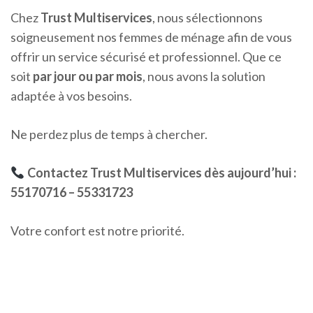
Chez
Trust Multiservices
, nous sélectionnons
soigneusement nos femmes de ménage afin de vous
offrir un service sécurisé et professionnel. Que ce
soit
par jour ou par mois
, nous avons la solution
adaptée à vos besoins.
Ne perdez plus de temps à chercher.
Contactez Trust Multiservices dès aujourd’hui :
55170716 – 55331723
Votre confort est notre priorité.