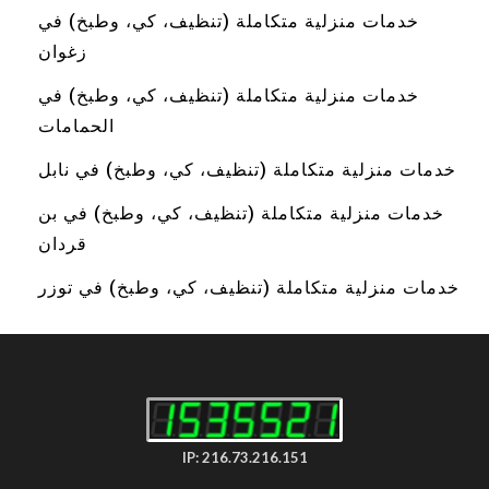
خدمات منزلية متكاملة (تنظيف، كي، وطبخ) في
زغوان
خدمات منزلية متكاملة (تنظيف، كي، وطبخ) في
الحمامات
خدمات منزلية متكاملة (تنظيف، كي، وطبخ) في نابل
خدمات منزلية متكاملة (تنظيف، كي، وطبخ) في بن
قردان
خدمات منزلية متكاملة (تنظيف، كي، وطبخ) في توزر
IP: 216.73.216.151