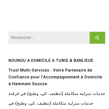
Rechercher :
NOUNOU A DOMICILE A TUNIS & BANLIEUE
Trust Multi-Services : Votre Partenaire de
Confiance pour l’Accompagnement à Domicile
à Hammam Sousse
خدمات منزلية متكاملة (تنظيف، كي، وطبخ) في قرقنة
خدمات منزلية متكاملة (تنظيف، كي، وطبخ) في