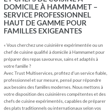
DOMICILE À HAMMAMET –
SERVICE PROFESSIONNEL
HAUT DE GAMME POUR
FAMILLES EXIGEANTES
« Vous cherchez une cuisinière expérimentée ou un
chef de cuisine qualifié à domicile à Hammamet pour
préparer des repas savoureux, sains et adaptés à
votre famille ?
Avec Trust Multiservices, profitez d’un service fiable,
professionnel et sur mesure, pensé pour répondre
aux besoins des familles modernes. Nous mettons à
votre disposition des cuisinières compétentes et des
chefs de cuisine expérimentés, capables de préparer
des plats traditionnels ou internationaux selon vos