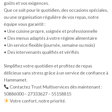
goûts et vos exigences.
Que ce soit pour le quotidien, des occasions spéciales,
ou une organisation régulière de vos repas, notre
équipe vous garantit :
• Une cuisine propre, soignée et professionnelle
• Des menus adaptés à votre régime alimentaire
• Un service flexible (journée, semaine ou mois)
• Des intervenants qualifiés et vérifiés
Simplifiez votre quotidien et profitez de repas
délicieux sans stress grâce à un service de confiance à
Hammamet.
Contactez Trust Multiservices dès maintenant :
50886000 – 27333627 – 55158815
Votre confort, notre priorité.