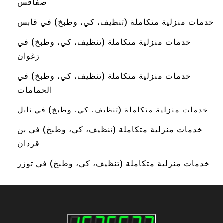
صفاقس
خدمات منزلية متكاملة (تنظيف، كي، وطبخ) في قابس
خدمات منزلية متكاملة (تنظيف، كي، وطبخ) في
زغوان
خدمات منزلية متكاملة (تنظيف، كي، وطبخ) في
الحمامات
خدمات منزلية متكاملة (تنظيف، كي، وطبخ) في نابل
خدمات منزلية متكاملة (تنظيف، كي، وطبخ) في بن
قردان
خدمات منزلية متكاملة (تنظيف، كي، وطبخ) في توزر