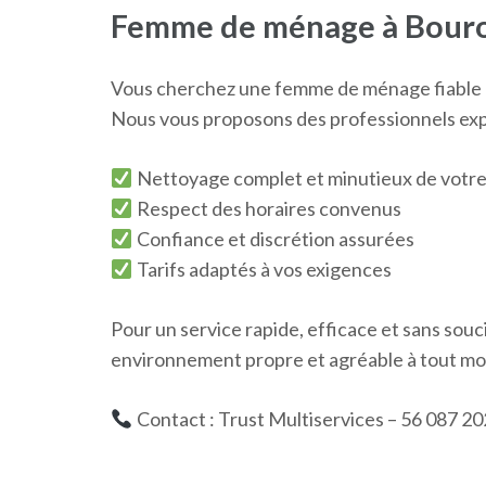
Femme de ménage à Bouro
Vous cherchez une femme de ménage fiable e
Nous vous proposons des professionnels expé
Nettoyage complet et minutieux de votre
Respect des horaires convenus
Confiance et discrétion assurées
Tarifs adaptés à vos exigences
Pour un service rapide, efficace et sans souc
environnement propre et agréable à tout m
Contact : Trust Multiservices – 56 087 20