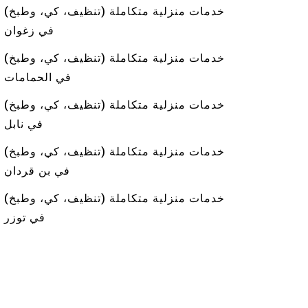
خدمات منزلية متكاملة (تنظيف، كي، وطبخ)
في زغوان
خدمات منزلية متكاملة (تنظيف، كي، وطبخ)
في الحمامات
خدمات منزلية متكاملة (تنظيف، كي، وطبخ)
في نابل
خدمات منزلية متكاملة (تنظيف، كي، وطبخ)
في بن قردان
خدمات منزلية متكاملة (تنظيف، كي، وطبخ)
في توزر