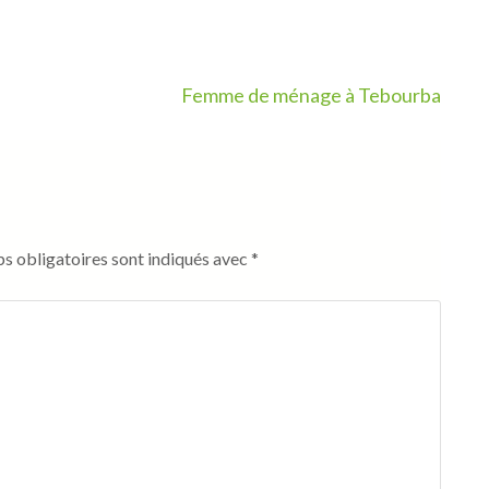
Femme de ménage à Tebourba
s obligatoires sont indiqués avec
*