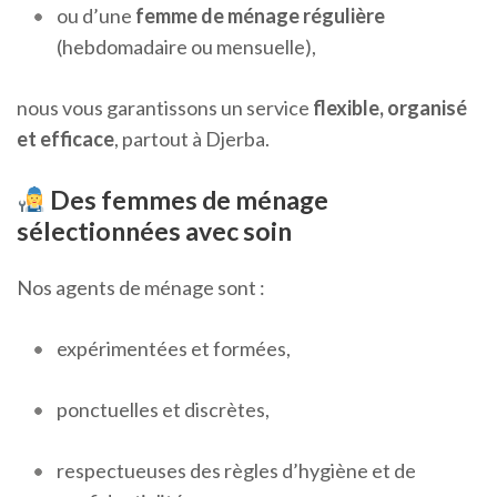
ou d’une
femme de ménage régulière
(hebdomadaire ou mensuelle),
nous vous garantissons un service
flexible, organisé
et efficace
, partout à Djerba.
Des femmes de ménage
sélectionnées avec soin
Nos agents de ménage sont :
expérimentées et formées,
ponctuelles et discrètes,
respectueuses des règles d’hygiène et de