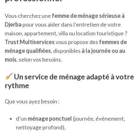
Vous cherchez une
femme de ménage sérieuse à
Djerba
pour vous aider dans l’entretien de votre
maison, appartement, villa ou location touristique ?
Trust Multiservices
vous propose des
femmes de
ménage qualifiées
, disponibles
à la journée ou au
mois
, selon vos besoins.
Un service de ménage adapté à votre
rythme
Que vous ayez besoin :
d’un
ménage ponctuel
(journée, événement,
nettoyage profond),