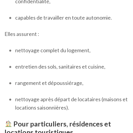
confidentialité,
capables de travailler en toute autonomie.
Elles assurent :
nettoyage complet du logement,
entretien des sols, sanitaires et cuisine,
rangement et dépoussiérage,
nettoyage après départ de locataires (maisons et
locations saisonnières).
Pour particuliers, résidences et
locations touristiques