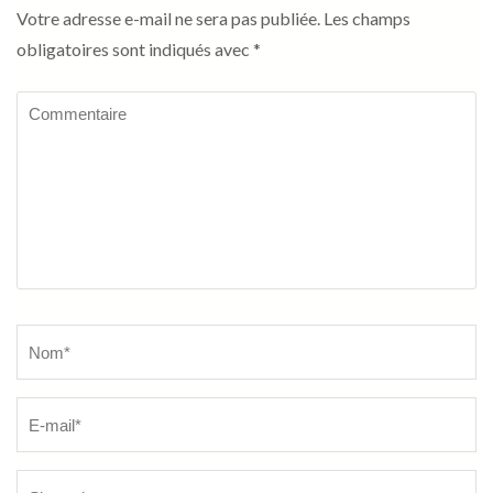
Votre adresse e-mail ne sera pas publiée.
Les champs
obligatoires sont indiqués avec
*
Commentaire
Name
*