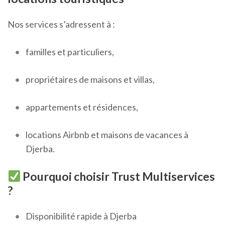
Nos services s’adressent à :
familles et particuliers,
propriétaires de maisons et villas,
appartements et résidences,
locations Airbnb et maisons de vacances à
Djerba.
Pourquoi choisir Trust Multiservices
?
Disponibilité rapide à Djerba