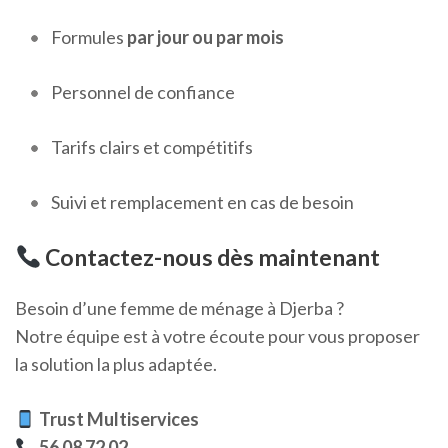
Formules
par jour ou par mois
Personnel de confiance
Tarifs clairs et compétitifs
Suivi et remplacement en cas de besoin
Contactez-nous dès maintenant
Besoin d’une femme de ménage à Djerba ?
Notre équipe est à votre écoute pour vous proposer
la solution la plus adaptée.
Trust Multiservices
56 08 72 02