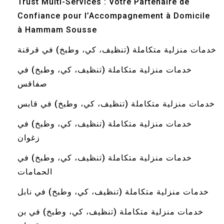
Trust Multi-Services : Votre Partenaire de
Confiance pour l’Accompagnement à Domicile
à Hammam Sousse
خدمات منزلية متكاملة (تنظيف، كي، وطبخ) في قرقنة
خدمات منزلية متكاملة (تنظيف، كي، وطبخ) في
صفاقس
خدمات منزلية متكاملة (تنظيف، كي، وطبخ) في قابس
خدمات منزلية متكاملة (تنظيف، كي، وطبخ) في
زغوان
خدمات منزلية متكاملة (تنظيف، كي، وطبخ) في
الحمامات
خدمات منزلية متكاملة (تنظيف، كي، وطبخ) في نابل
خدمات منزلية متكاملة (تنظيف، كي، وطبخ) في بن