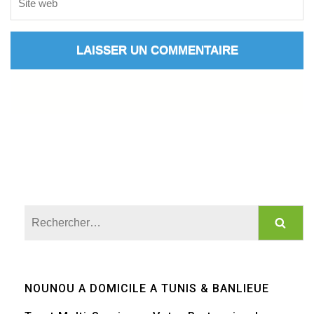
Rechercher :
NOUNOU A DOMICILE A TUNIS & BANLIEUE