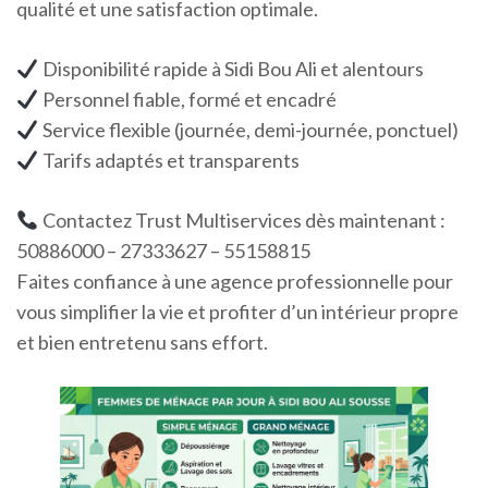
qualité et une satisfaction optimale.
Disponibilité rapide à Sidi Bou Ali et alentours
Personnel fiable, formé et encadré
Service flexible (journée, demi-journée, ponctuel)
Tarifs adaptés et transparents
Contactez Trust Multiservices dès maintenant :
50886000 – 27333627 – 55158815
Faites confiance à une agence professionnelle pour
vous simplifier la vie et profiter d’un intérieur propre
et bien entretenu sans effort.