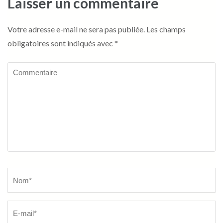
Laisser un commentaire
Votre adresse e-mail ne sera pas publiée.
Les champs
obligatoires sont indiqués avec
*
Commentaire
Name
*