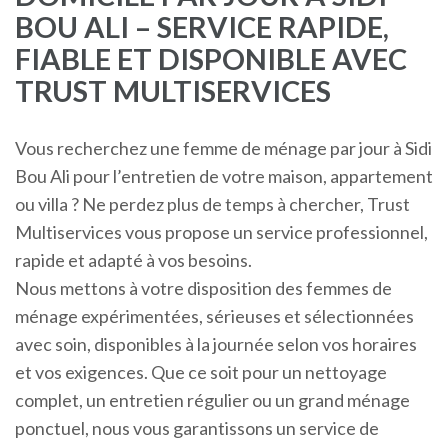
BOU ALI – SERVICE RAPIDE,
FIABLE ET DISPONIBLE AVEC
TRUST MULTISERVICES
Vous recherchez une femme de ménage par jour à Sidi
Bou Ali pour l’entretien de votre maison, appartement
ou villa ? Ne perdez plus de temps à chercher, Trust
Multiservices vous propose un service professionnel,
rapide et adapté à vos besoins.
Nous mettons à votre disposition des femmes de
ménage expérimentées, sérieuses et sélectionnées
avec soin, disponibles à la journée selon vos horaires
et vos exigences. Que ce soit pour un nettoyage
complet, un entretien régulier ou un grand ménage
ponctuel, nous vous garantissons un service de