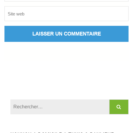
Rechercher :