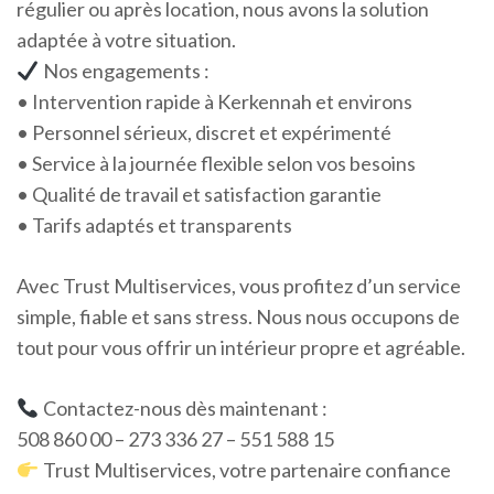
régulier ou après location, nous avons la solution
adaptée à votre situation.
Nos engagements :
• Intervention rapide à Kerkennah et environs
• Personnel sérieux, discret et expérimenté
• Service à la journée flexible selon vos besoins
• Qualité de travail et satisfaction garantie
• Tarifs adaptés et transparents
Avec Trust Multiservices, vous profitez d’un service
simple, fiable et sans stress. Nous nous occupons de
tout pour vous offrir un intérieur propre et agréable.
Contactez-nous dès maintenant :
508 860 00 – 273 336 27 – 551 588 15
Trust Multiservices, votre partenaire confiance