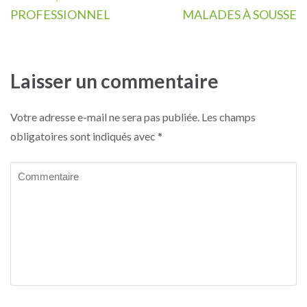
PROFESSIONNEL
MALADES À SOUSSE
Laisser un commentaire
Votre adresse e-mail ne sera pas publiée.
Les champs
obligatoires sont indiqués avec
*
Commentaire