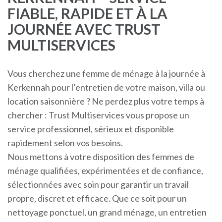
FIABLE, RAPIDE ET À LA
JOURNÉE AVEC TRUST
MULTISERVICES
Vous cherchez une femme de ménage à la journée à
Kerkennah pour l’entretien de votre maison, villa ou
location saisonnière ? Ne perdez plus votre temps à
chercher : Trust Multiservices vous propose un
service professionnel, sérieux et disponible
rapidement selon vos besoins.
Nous mettons à votre disposition des femmes de
ménage qualifiées, expérimentées et de confiance,
sélectionnées avec soin pour garantir un travail
propre, discret et efficace. Que ce soit pour un
nettoyage ponctuel, un grand ménage, un entretien