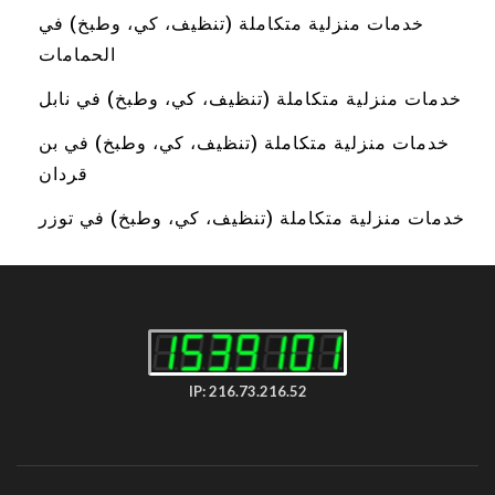
خدمات منزلية متكاملة (تنظيف، كي، وطبخ) في
الحمامات
خدمات منزلية متكاملة (تنظيف، كي، وطبخ) في نابل
خدمات منزلية متكاملة (تنظيف، كي، وطبخ) في بن
قردان
خدمات منزلية متكاملة (تنظيف، كي، وطبخ) في توزر
IP: 216.73.216.52