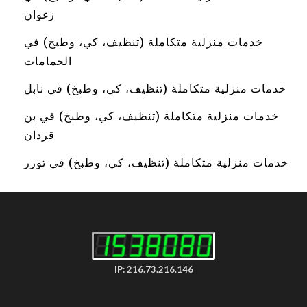
زغوان
خدمات منزلية متكاملة (تنظيف، كي، وطبخ) في
الحمامات
خدمات منزلية متكاملة (تنظيف، كي، وطبخ) في نابل
خدمات منزلية متكاملة (تنظيف، كي، وطبخ) في بن
قردان
خدمات منزلية متكاملة (تنظيف، كي، وطبخ) في توزر
IP: 216.73.216.146