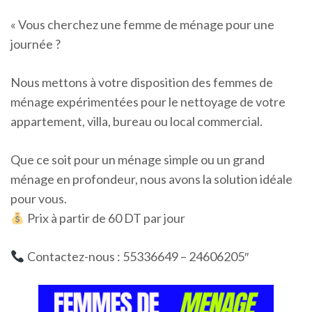
« Vous cherchez une femme de ménage pour une
journée ?
Nous mettons à votre disposition des femmes de
ménage expérimentées pour le nettoyage de votre
appartement, villa, bureau ou local commercial.
Que ce soit pour un ménage simple ou un grand
ménage en profondeur, nous avons la solution idéale
pour vous.
Prix à partir de 60 DT par jour
Contactez-nous : 55336649 – 24606205″