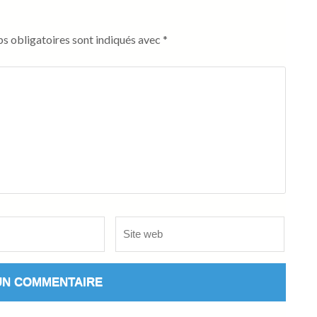
s obligatoires sont indiqués avec
*
Site
web