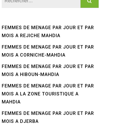
FEMMES DE MENAGE PAR JOUR ET PAR
MOIS A REJICHE MAHDIA
FEMMES DE MENAGE PAR JOUR ET PAR
MOIS A CORNICHE-MAHDIA
FEMMES DE MENAGE PAR JOUR ET PAR
MOIS A HIBOUN-MAHDIA
FEMMES DE MENAGE PAR JOUR ET PAR
MOIS A LA ZONE TOURISTIQUE A
MAHDIA
FEMMES DE MENAGE PAR JOUR ET PAR
MOIS A DJERBA