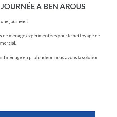
 JOURNÉE A BEN AROUS
une journée ?
es de ménage expérimentées pour le nettoyage de
mmercial.
nd ménage en profondeur, nous avons la solution