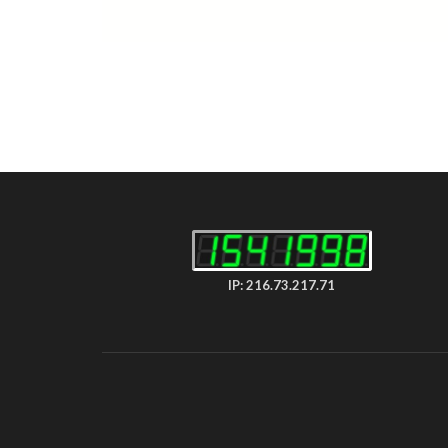
IP: 216.73.217.71