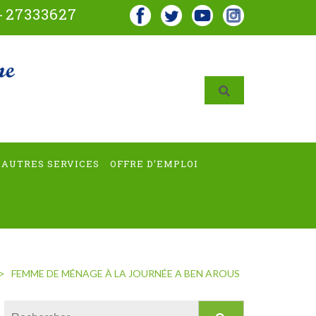
-
27333627
AUTRES SERVICES
OFFRE D’EMPLOI
>
FEMME DE MÉNAGE À LA JOURNÉE A BEN AROUS
Rechercher :