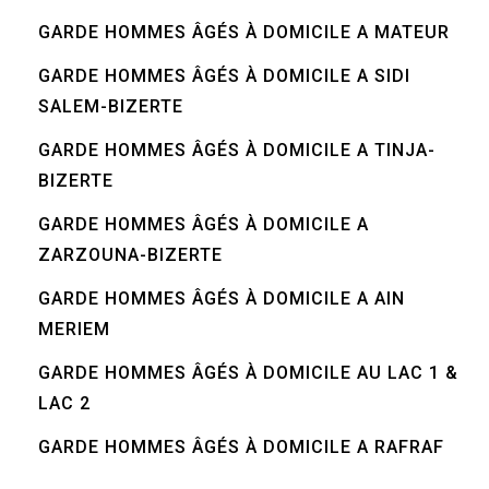
GARDE HOMMES ÂGÉS À DOMICILE A MATEUR
GARDE HOMMES ÂGÉS À DOMICILE A SIDI
SALEM-BIZERTE
GARDE HOMMES ÂGÉS À DOMICILE A TINJA-
BIZERTE
GARDE HOMMES ÂGÉS À DOMICILE A
ZARZOUNA-BIZERTE
GARDE HOMMES ÂGÉS À DOMICILE A AIN
MERIEM
GARDE HOMMES ÂGÉS À DOMICILE AU LAC 1 &
LAC 2
GARDE HOMMES ÂGÉS À DOMICILE A RAFRAF