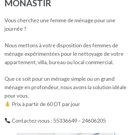
MONASTIR
Vous cherchez une femme de ménage pour une
journée ?
Nous mettons à votre disposition des femmes de
ménage expérimentées pour le nettoyage de votre
appartement, villa, bureau ou local commercial.
Que ce soit pour un ménage simple ou un grand
ménage en profondeur, nous avons la solution idéale
pour vous.
Prix à partir de 60 DT par jour
Contactez-nous : 55336649 – 24606205