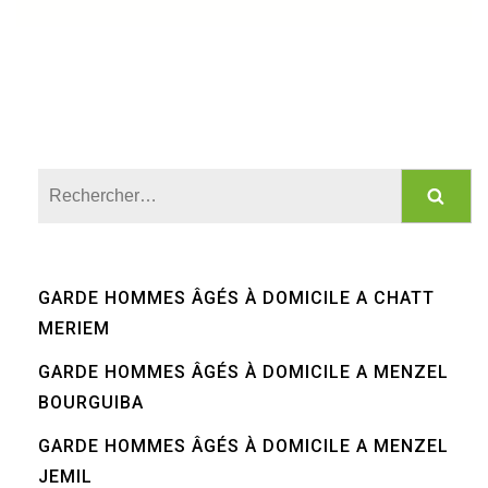
Rechercher :
GARDE HOMMES ÂGÉS À DOMICILE A CHATT
MERIEM
GARDE HOMMES ÂGÉS À DOMICILE A MENZEL
BOURGUIBA
GARDE HOMMES ÂGÉS À DOMICILE A MENZEL
JEMIL