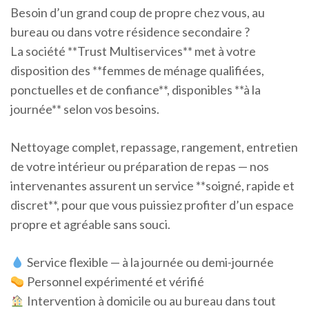
Besoin d’un grand coup de propre chez vous, au
bureau ou dans votre résidence secondaire ?
La société **Trust Multiservices** met à votre
disposition des **femmes de ménage qualifiées,
ponctuelles et de confiance**, disponibles **à la
journée** selon vos besoins.
Nettoyage complet, repassage, rangement, entretien
de votre intérieur ou préparation de repas — nos
intervenantes assurent un service **soigné, rapide et
discret**, pour que vous puissiez profiter d’un espace
propre et agréable sans souci.
Service flexible — à la journée ou demi-journée
Personnel expérimenté et vérifié
Intervention à domicile ou au bureau dans tout