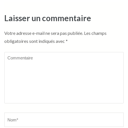
Laisser un commentaire
Votre adresse e-mail ne sera pas publiée.
Les champs
obligatoires sont indiqués avec
*
Commentaire
Name
*