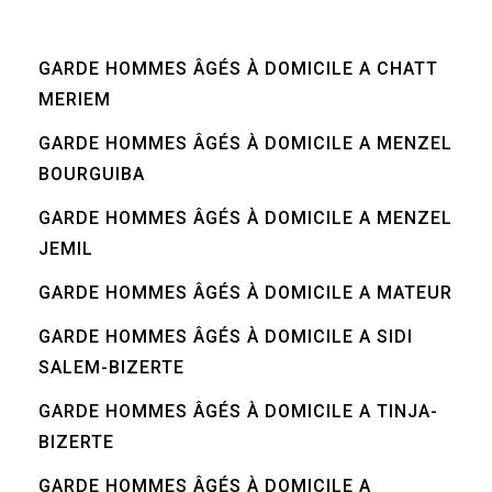
GARDE HOMMES ÂGÉS À DOMICILE A CHATT
MERIEM
GARDE HOMMES ÂGÉS À DOMICILE A MENZEL
BOURGUIBA
GARDE HOMMES ÂGÉS À DOMICILE A MENZEL
JEMIL
GARDE HOMMES ÂGÉS À DOMICILE A MATEUR
GARDE HOMMES ÂGÉS À DOMICILE A SIDI
SALEM-BIZERTE
GARDE HOMMES ÂGÉS À DOMICILE A TINJA-
BIZERTE
GARDE HOMMES ÂGÉS À DOMICILE A