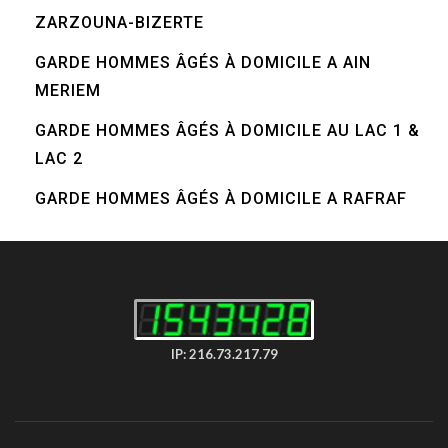
ZARZOUNA-BIZERTE
GARDE HOMMES ÂGÉS À DOMICILE A AIN
MERIEM
GARDE HOMMES ÂGÉS À DOMICILE AU LAC 1 &
LAC 2
GARDE HOMMES ÂGÉS À DOMICILE A RAFRAF
IP: 216.73.217.79