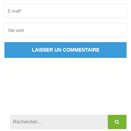
Rechercher :