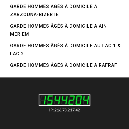
GARDE HOMMES ÂGÉS À DOMICILE A
ZARZOUNA-BIZERTE
GARDE HOMMES ÂGÉS À DOMICILE A AIN
MERIEM
GARDE HOMMES ÂGÉS À DOMICILE AU LAC 1 &
LAC 2
GARDE HOMMES ÂGÉS À DOMICILE A RAFRAF
IP: 216.73.217.42