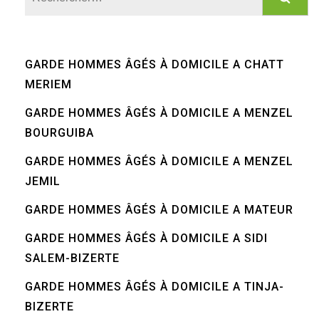
GARDE HOMMES ÂGÉS À DOMICILE A CHATT
MERIEM
GARDE HOMMES ÂGÉS À DOMICILE A MENZEL
BOURGUIBA
GARDE HOMMES ÂGÉS À DOMICILE A MENZEL
JEMIL
GARDE HOMMES ÂGÉS À DOMICILE A MATEUR
GARDE HOMMES ÂGÉS À DOMICILE A SIDI
SALEM-BIZERTE
GARDE HOMMES ÂGÉS À DOMICILE A TINJA-
BIZERTE