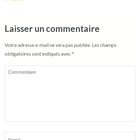
Laisser un commentaire
Votre adresse e-mail ne sera pas publiée.
Les champs
obligatoires sont indiqués avec
*
Commentaire
Name
*