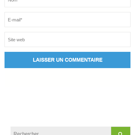
Rechercher :