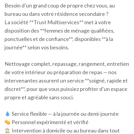
Besoin d’un grand coup de propre chez vous, au
bureau ou dans votre résidence secondaire ?
La société **Trust Multiservices** met à votre
disposition des **femmes de ménage qualifiées,
ponctuelles et de confiance**, disponibles **à la
journée** selon vos besoins.
Nettoyage complet, repassage, rangement, entretien
de votre intérieur ou préparation de repas — nos
intervenantes assurent un service **soigné, rapide et
discret**, pour que vous puissiez profiter d’un espace
propre et agréable sans souci.
Service flexible — à la journée ou demi-journée
Personnel expérimenté et vérifié
Intervention à domicile ou au bureau dans tout