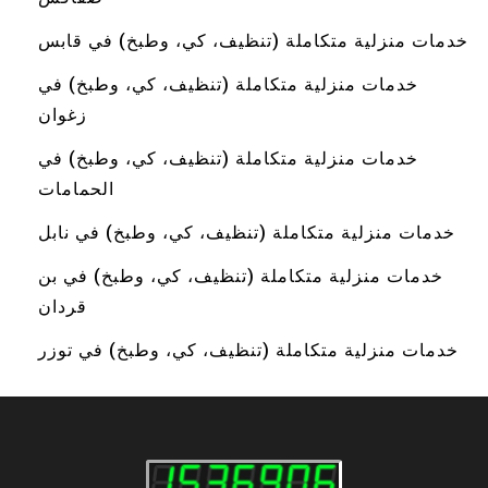
خدمات منزلية متكاملة (تنظيف، كي، وطبخ) في قابس
خدمات منزلية متكاملة (تنظيف، كي، وطبخ) في
زغوان
خدمات منزلية متكاملة (تنظيف، كي، وطبخ) في
الحمامات
خدمات منزلية متكاملة (تنظيف، كي، وطبخ) في نابل
خدمات منزلية متكاملة (تنظيف، كي، وطبخ) في بن
قردان
خدمات منزلية متكاملة (تنظيف، كي، وطبخ) في توزر