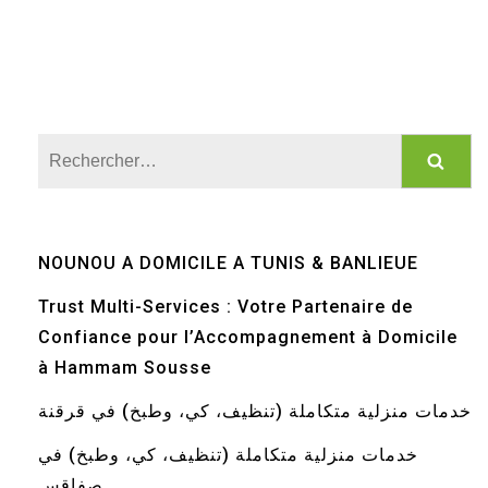
Rechercher :
NOUNOU A DOMICILE A TUNIS & BANLIEUE
Trust Multi-Services : Votre Partenaire de
Confiance pour l’Accompagnement à Domicile
à Hammam Sousse
خدمات منزلية متكاملة (تنظيف، كي، وطبخ) في قرقنة
خدمات منزلية متكاملة (تنظيف، كي، وطبخ) في
صفاقس