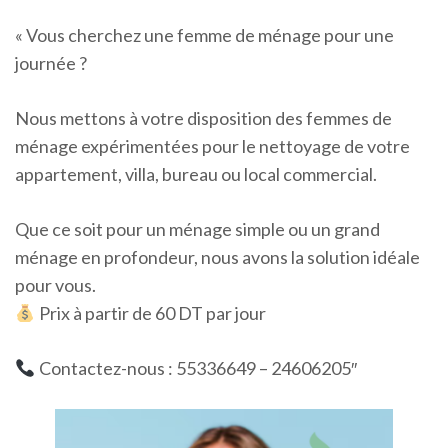
« Vous cherchez une femme de ménage pour une
journée ?
Nous mettons à votre disposition des femmes de
ménage expérimentées pour le nettoyage de votre
appartement, villa, bureau ou local commercial.
Que ce soit pour un ménage simple ou un grand
ménage en profondeur, nous avons la solution idéale
pour vous.
Prix à partir de 60 DT par jour
Contactez-nous : 55336649 – 24606205″