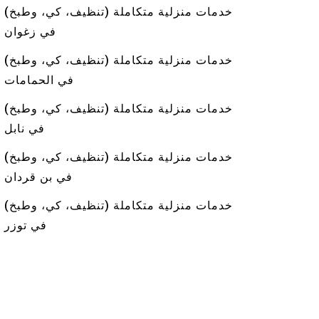
خدمات منزلية متكاملة (تنظيف، كي، وطبخ)
في زغوان
خدمات منزلية متكاملة (تنظيف، كي، وطبخ)
في الحمامات
خدمات منزلية متكاملة (تنظيف، كي، وطبخ)
في نابل
خدمات منزلية متكاملة (تنظيف، كي، وطبخ)
في بن قردان
خدمات منزلية متكاملة (تنظيف، كي، وطبخ)
في توزر