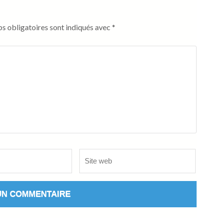
s obligatoires sont indiqués avec
*
Site
web