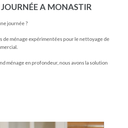
 JOURNÉE A MONASTIR
ne journée ?
es de ménage expérimentées pour le nettoyage de
mmercial.
nd ménage en profondeur, nous avons la solution