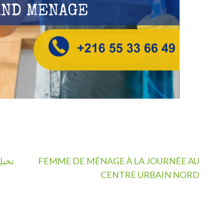
تخيل
FEMME DE MÉNAGE À LA JOURNÉE AU
CENTRE URBAIN NORD