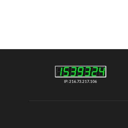
IP: 216.73.217.106