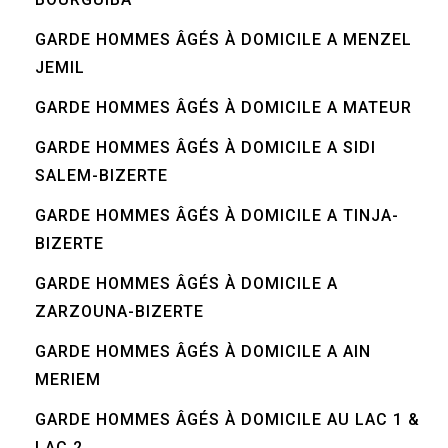
GARDE HOMMES ÂGÉS À DOMICILE A MENZEL
JEMIL
GARDE HOMMES ÂGÉS À DOMICILE A MATEUR
GARDE HOMMES ÂGÉS À DOMICILE A SIDI
SALEM-BIZERTE
GARDE HOMMES ÂGÉS À DOMICILE A TINJA-
BIZERTE
GARDE HOMMES ÂGÉS À DOMICILE A
ZARZOUNA-BIZERTE
GARDE HOMMES ÂGÉS À DOMICILE A AIN
MERIEM
GARDE HOMMES ÂGÉS À DOMICILE AU LAC 1 &
LAC 2