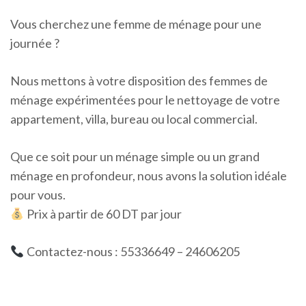
Vous cherchez une femme de ménage pour une
journée ?
Nous mettons à votre disposition des femmes de
ménage expérimentées pour le nettoyage de votre
appartement, villa, bureau ou local commercial.
Que ce soit pour un ménage simple ou un grand
ménage en profondeur, nous avons la solution idéale
pour vous.
Prix à partir de 60 DT par jour
Contactez-nous : 55336649 – 24606205