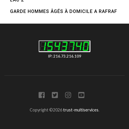
GARDE HOMMES ÂGÉS À DOMICILE A RAFRAF
IP: 216.73.216.109
Copyright ©2026
trust-multiservices
.