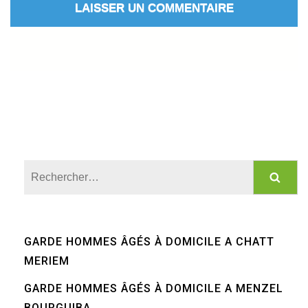
Rechercher :
GARDE HOMMES ÂGÉS À DOMICILE A CHATT
MERIEM
GARDE HOMMES ÂGÉS À DOMICILE A MENZEL
BOURGUIBA