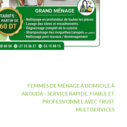
FEMMES DE MÉNAGE À DOMICILE À
AKOUDA – SERVICE RAPIDE, FIABLE ET
PROFESSIONNEL AVEC TRUST
MULTISERVICES