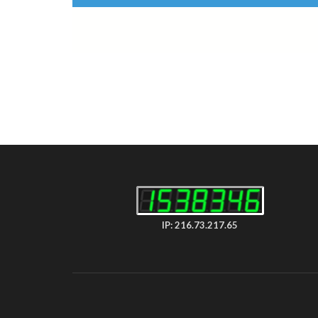
IP: 216.73.217.65