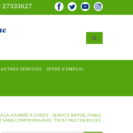
-
27333627
AUTRES SERVICES
OFFRE D’EMPLOI
 LA JOURNÉE À ZARZIS – SERVICE RAPIDE, FIABLE
T SANS COMPROMIS AVEC TRUST MULTISERVICES