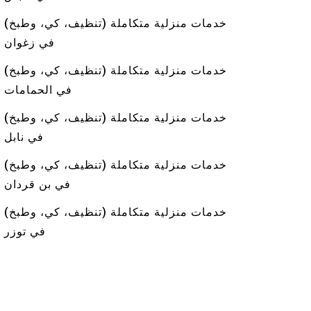
خدمات منزلية متكاملة (تنظيف، كي، وطبخ)
في زغوان
خدمات منزلية متكاملة (تنظيف، كي، وطبخ)
في الحمامات
خدمات منزلية متكاملة (تنظيف، كي، وطبخ)
في نابل
خدمات منزلية متكاملة (تنظيف، كي، وطبخ)
في بن قردان
خدمات منزلية متكاملة (تنظيف، كي، وطبخ)
في توزر