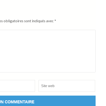
s obligatoires sont indiqués avec
*
Site
web