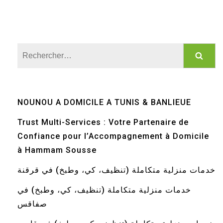
Rechercher :
NOUNOU A DOMICILE A TUNIS & BANLIEUE
Trust Multi-Services : Votre Partenaire de
Confiance pour l’Accompagnement à Domicile
à Hammam Sousse
خدمات منزلية متكاملة (تنظيف، كي، وطبخ) في قرقنة
خدمات منزلية متكاملة (تنظيف، كي، وطبخ) في
صفاقس