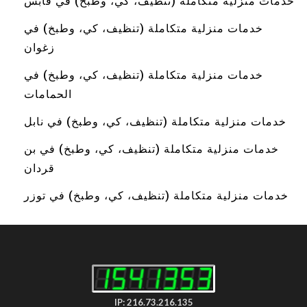
خدمات منزلية متكاملة (تنظيف، كي، وطبخ) في قابس
خدمات منزلية متكاملة (تنظيف، كي، وطبخ) في
زغوان
خدمات منزلية متكاملة (تنظيف، كي، وطبخ) في
الحمامات
خدمات منزلية متكاملة (تنظيف، كي، وطبخ) في نابل
خدمات منزلية متكاملة (تنظيف، كي، وطبخ) في بن
قردان
خدمات منزلية متكاملة (تنظيف، كي، وطبخ) في توزر
IP: 216.73.216.135