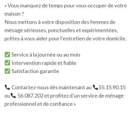
« Vous manquez de temps pour vous occuper de votre
maison ?
Nous mettons à votre disposition des femmes de
ménage sérieuses, ponctuelles et expérimentées,
prêtes à vous aider pour l’entretien de votre domicile.
Service à la journée ou au mois
Intervention rapide et fiable
Satisfaction garantie
Contactez-nous dès maintenant au
55.15.90.15
ou
56.087.202 et profitez d’un service de ménage
professionnel et de confiance »