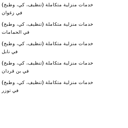
خدمات منزلية متكاملة (تنظيف، كي، وطبخ)
في زغوان
خدمات منزلية متكاملة (تنظيف، كي، وطبخ)
في الحمامات
خدمات منزلية متكاملة (تنظيف، كي، وطبخ)
في نابل
خدمات منزلية متكاملة (تنظيف، كي، وطبخ)
في بن قردان
خدمات منزلية متكاملة (تنظيف، كي، وطبخ)
في توزر