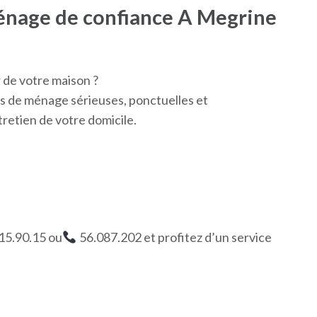
énage de confiance A Megrine
de votre maison ?
s de ménage sérieuses, ponctuelles et
tretien de votre domicile.
15.90.15 ou
56.087.202 et profitez d’un service