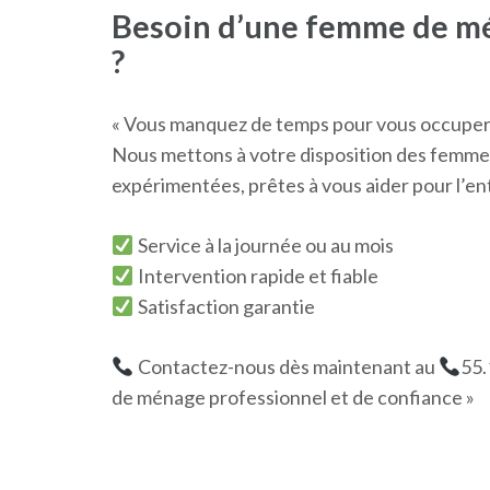
Besoin d’une femme de m
?
« Vous manquez de temps pour vous occuper 
Nous mettons à votre disposition des femme
expérimentées, prêtes à vous aider pour l’en
Service à la journée ou au mois
Intervention rapide et fiable
Satisfaction garantie
Contactez-nous dès maintenant au
55.
de ménage professionnel et de confiance »