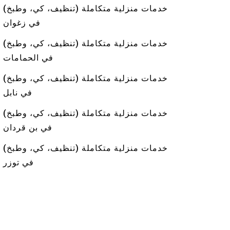
خدمات منزلية متكاملة (تنظيف، كي، وطبخ)
في زغوان
خدمات منزلية متكاملة (تنظيف، كي، وطبخ)
في الحمامات
خدمات منزلية متكاملة (تنظيف، كي، وطبخ)
في نابل
خدمات منزلية متكاملة (تنظيف، كي، وطبخ)
في بن قردان
خدمات منزلية متكاملة (تنظيف، كي، وطبخ)
في توزر