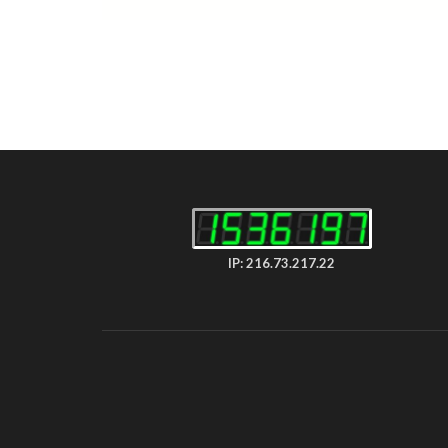
IP: 216.73.217.22