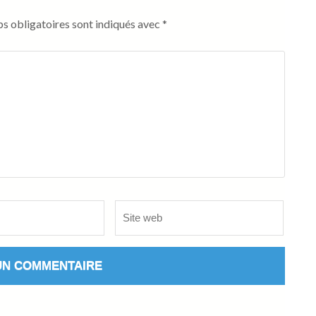
s obligatoires sont indiqués avec
*
Site
web