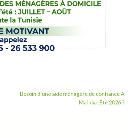
Besoin d’une aide ménagère de confiance A
Mahdia :Été 2026 ?