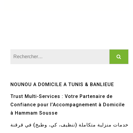
Rechercher :
NOUNOU A DOMICILE A TUNIS & BANLIEUE
Trust Multi-Services : Votre Partenaire de
Confiance pour l’Accompagnement à Domicile
à Hammam Sousse
خدمات منزلية متكاملة (تنظيف، كي، وطبخ) في قرقنة