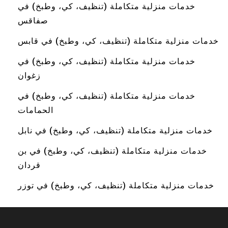
خدمات منزلية متكاملة (تنظيف، كي، وطبخ) في
صفاقس
خدمات منزلية متكاملة (تنظيف، كي، وطبخ) في قابس
خدمات منزلية متكاملة (تنظيف، كي، وطبخ) في
زغوان
خدمات منزلية متكاملة (تنظيف، كي، وطبخ) في
الحمامات
خدمات منزلية متكاملة (تنظيف، كي، وطبخ) في نابل
خدمات منزلية متكاملة (تنظيف، كي، وطبخ) في بن
قردان
خدمات منزلية متكاملة (تنظيف، كي، وطبخ) في توزر