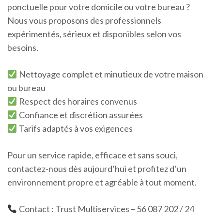
ponctuelle pour votre domicile ou votre bureau ?
Nous vous proposons des professionnels
expérimentés, sérieux et disponibles selon vos
besoins.
Nettoyage complet et minutieux de votre maison
ou bureau
Respect des horaires convenus
Confiance et discrétion assurées
Tarifs adaptés à vos exigences
Pour un service rapide, efficace et sans souci,
contactez-nous dès aujourd’hui et profitez d’un
environnement propre et agréable à tout moment.
Contact : Trust Multiservices – 56 087 202 / 24