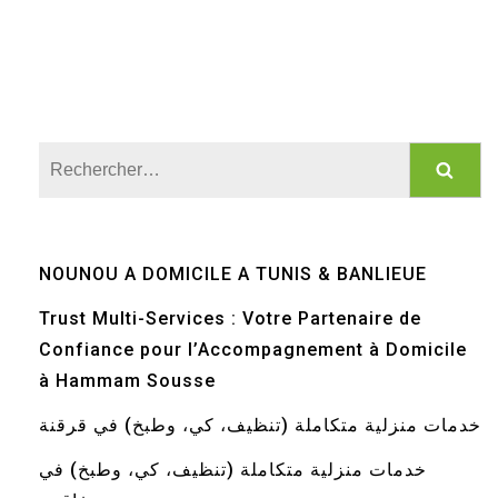
Rechercher :
NOUNOU A DOMICILE A TUNIS & BANLIEUE
Trust Multi-Services : Votre Partenaire de
Confiance pour l’Accompagnement à Domicile
à Hammam Sousse
خدمات منزلية متكاملة (تنظيف، كي، وطبخ) في قرقنة
خدمات منزلية متكاملة (تنظيف، كي، وطبخ) في