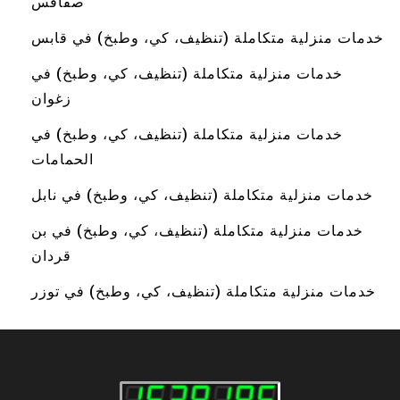
صفاقس
خدمات منزلية متكاملة (تنظيف، كي، وطبخ) في قابس
خدمات منزلية متكاملة (تنظيف، كي، وطبخ) في
زغوان
خدمات منزلية متكاملة (تنظيف، كي، وطبخ) في
الحمامات
خدمات منزلية متكاملة (تنظيف، كي، وطبخ) في نابل
خدمات منزلية متكاملة (تنظيف، كي، وطبخ) في بن
قردان
خدمات منزلية متكاملة (تنظيف، كي، وطبخ) في توزر