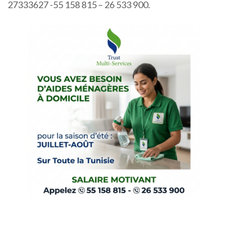
27333627 -55 158 815 – 26 533 900.