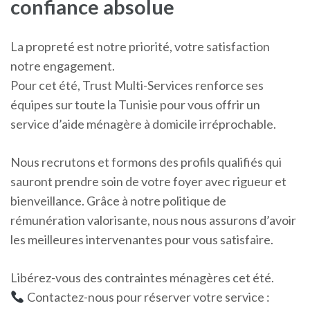
confiance absolue
La propreté est notre priorité, votre satisfaction
notre engagement.
Pour cet été, Trust Multi-Services renforce ses
équipes sur toute la Tunisie pour vous offrir un
service d’aide ménagère à domicile irréprochable.
Nous recrutons et formons des profils qualifiés qui
sauront prendre soin de votre foyer avec rigueur et
bienveillance. Grâce à notre politique de
rémunération valorisante, nous nous assurons d’avoir
les meilleures intervenantes pour vous satisfaire.
Libérez-vous des contraintes ménagères cet été.
Contactez-nous pour réserver votre service :