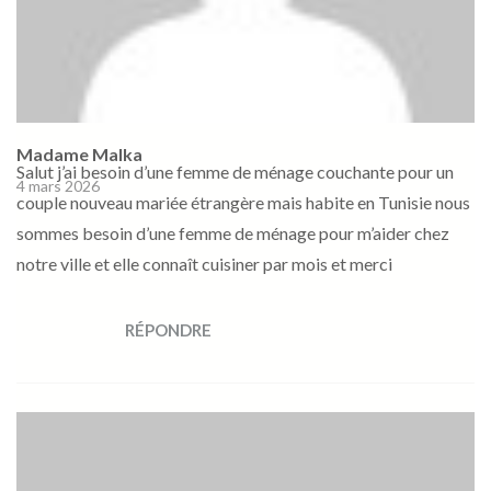
Madame Malka
Salut j’ai besoin d’une femme de ménage couchante pour un
4 mars 2026
couple nouveau mariée étrangère mais habite en Tunisie nous
sommes besoin d’une femme de ménage pour m’aider chez
notre ville et elle connaît cuisiner par mois et merci
RÉPONDRE