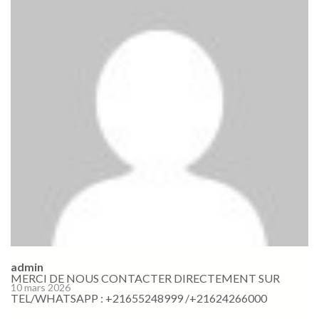
admin
MERCI DE NOUS CONTACTER DIRECTEMENT SUR
10 mars 2026
TEL/WHATSAPP : +21655248999 /+21624266000