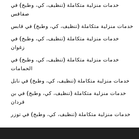
خدمات منزلية متكاملة (تنظيف، كي، وطبخ) في
صفاقس
خدمات منزلية متكاملة (تنظيف، كي، وطبخ) في قابس
خدمات منزلية متكاملة (تنظيف، كي، وطبخ) في
زغوان
خدمات منزلية متكاملة (تنظيف، كي، وطبخ) في
الحمامات
خدمات منزلية متكاملة (تنظيف، كي، وطبخ) في نابل
خدمات منزلية متكاملة (تنظيف، كي، وطبخ) في بن
قردان
خدمات منزلية متكاملة (تنظيف، كي، وطبخ) في توزر