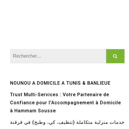
Rechercher :
NOUNOU A DOMICILE A TUNIS & BANLIEUE
Trust Multi-Services : Votre Partenaire de
Confiance pour l’Accompagnement à Domicile
à Hammam Sousse
خدمات منزلية متكاملة (تنظيف، كي، وطبخ) في قرقنة