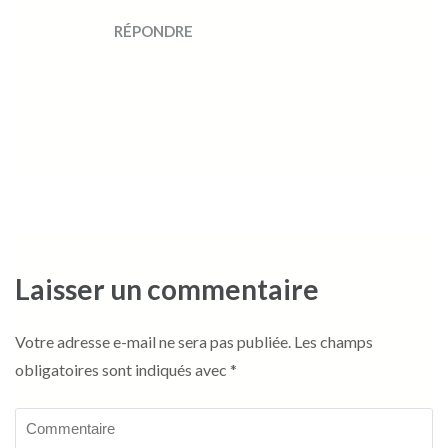
RÉPONDRE
Laisser un commentaire
Votre adresse e-mail ne sera pas publiée.
Les champs
obligatoires sont indiqués avec
*
Commentaire