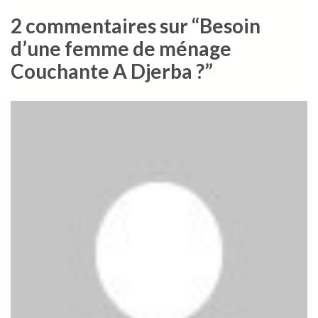
2 commentaires sur “Besoin
d’une femme de ménage
Couchante A Djerba ?”