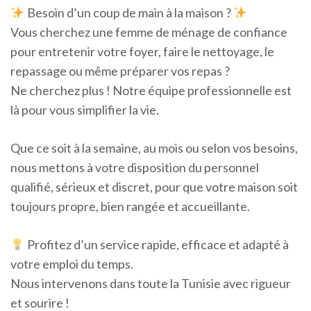
Besoin d’un coup de main à la maison ?
Vous cherchez une femme de ménage de confiance
pour entretenir votre foyer, faire le nettoyage, le
repassage ou même préparer vos repas ?
Ne cherchez plus ! Notre équipe professionnelle est
là pour vous simplifier la vie.
Que ce soit à la semaine, au mois ou selon vos besoins,
nous mettons à votre disposition du personnel
qualifié, sérieux et discret, pour que votre maison soit
toujours propre, bien rangée et accueillante.
Profitez d’un service rapide, efficace et adapté à
votre emploi du temps.
Nous intervenons dans toute la Tunisie avec rigueur
et sourire !