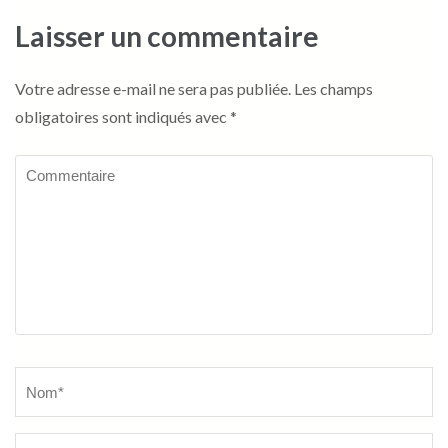
Laisser un commentaire
Votre adresse e-mail ne sera pas publiée.
Les champs
obligatoires sont indiqués avec
*
Commentaire
Name
*