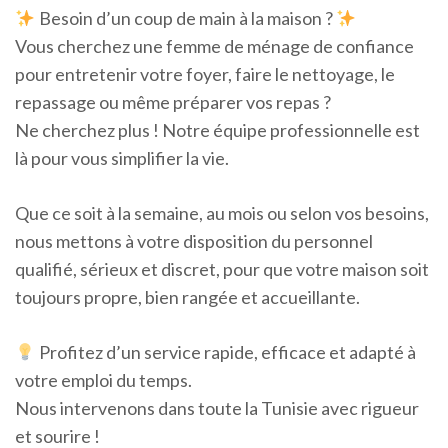
Besoin d’un coup de main à la maison ?
Vous cherchez une femme de ménage de confiance
pour entretenir votre foyer, faire le nettoyage, le
repassage ou même préparer vos repas ?
Ne cherchez plus ! Notre équipe professionnelle est
là pour vous simplifier la vie.
Que ce soit à la semaine, au mois ou selon vos besoins,
nous mettons à votre disposition du personnel
qualifié, sérieux et discret, pour que votre maison soit
toujours propre, bien rangée et accueillante.
Profitez d’un service rapide, efficace et adapté à
votre emploi du temps.
Nous intervenons dans toute la Tunisie avec rigueur
et sourire !