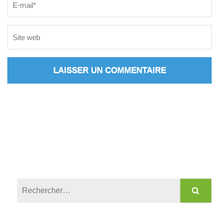
Rechercher :