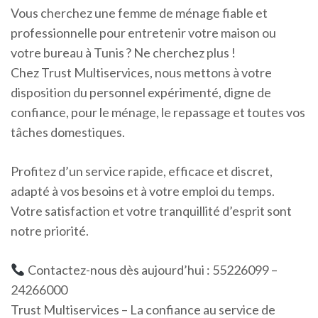
Vous cherchez une femme de ménage fiable et
professionnelle pour entretenir votre maison ou
votre bureau à Tunis ? Ne cherchez plus !
Chez Trust Multiservices, nous mettons à votre
disposition du personnel expérimenté, digne de
confiance, pour le ménage, le repassage et toutes vos
tâches domestiques.
Profitez d’un service rapide, efficace et discret,
adapté à vos besoins et à votre emploi du temps.
Votre satisfaction et votre tranquillité d’esprit sont
notre priorité.
Contactez-nous dès aujourd’hui : 55226099 –
24266000
Trust Multiservices – La confiance au service de