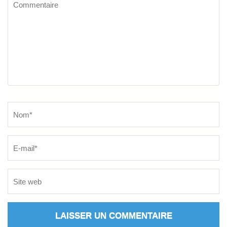
Commentaire
Name
*