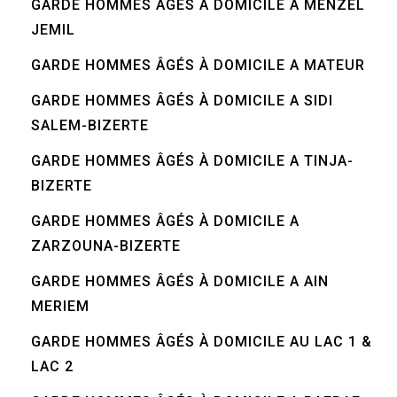
GARDE HOMMES ÂGÉS À DOMICILE A MENZEL
JEMIL
GARDE HOMMES ÂGÉS À DOMICILE A MATEUR
GARDE HOMMES ÂGÉS À DOMICILE A SIDI
SALEM-BIZERTE
GARDE HOMMES ÂGÉS À DOMICILE A TINJA-
BIZERTE
GARDE HOMMES ÂGÉS À DOMICILE A
ZARZOUNA-BIZERTE
GARDE HOMMES ÂGÉS À DOMICILE A AIN
MERIEM
GARDE HOMMES ÂGÉS À DOMICILE AU LAC 1 &
LAC 2