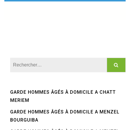
Rechercher :
GARDE HOMMES ÂGÉS À DOMICILE A CHATT
MERIEM
GARDE HOMMES ÂGÉS À DOMICILE A MENZEL
BOURGUIBA