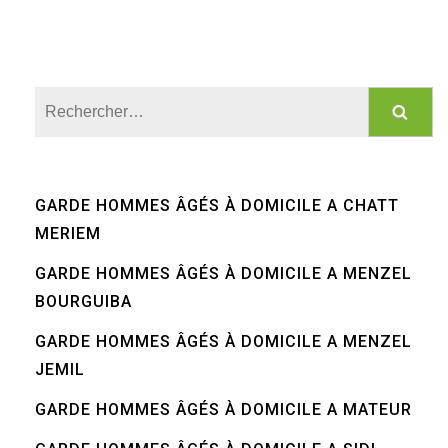
Rechercher :
GARDE HOMMES ÂGÉS À DOMICILE A CHATT
MERIEM
GARDE HOMMES ÂGÉS À DOMICILE A MENZEL
BOURGUIBA
GARDE HOMMES ÂGÉS À DOMICILE A MENZEL
JEMIL
GARDE HOMMES ÂGÉS À DOMICILE A MATEUR