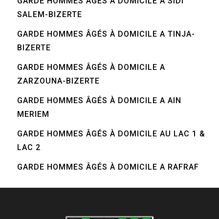
GARDE HOMMES ÂGÉS À DOMICILE A SIDI
SALEM-BIZERTE
GARDE HOMMES ÂGÉS À DOMICILE A TINJA-
BIZERTE
GARDE HOMMES ÂGÉS À DOMICILE A
ZARZOUNA-BIZERTE
GARDE HOMMES ÂGÉS À DOMICILE A AIN
MERIEM
GARDE HOMMES ÂGÉS À DOMICILE AU LAC 1 &
LAC 2
GARDE HOMMES ÂGÉS À DOMICILE A RAFRAF