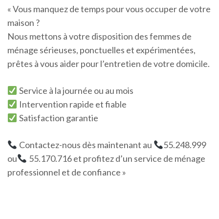
« Vous manquez de temps pour vous occuper de votre
maison ?
Nous mettons à votre disposition des femmes de
ménage sérieuses, ponctuelles et expérimentées,
prêtes à vous aider pour l’entretien de votre domicile.
Service à la journée ou au mois
Intervention rapide et fiable
Satisfaction garantie
Contactez-nous dès maintenant au
55.248.999
ou
55.170.716 et profitez d’un service de ménage
professionnel et de confiance »