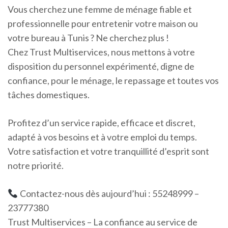
Vous cherchez une femme de ménage fiable et
professionnelle pour entretenir votre maison ou
votre bureau à Tunis ? Ne cherchez plus !
Chez Trust Multiservices, nous mettons à votre
disposition du personnel expérimenté, digne de
confiance, pour le ménage, le repassage et toutes vos
tâches domestiques.
Profitez d’un service rapide, efficace et discret,
adapté à vos besoins et à votre emploi du temps.
Votre satisfaction et votre tranquillité d’esprit sont
notre priorité.
Contactez-nous dès aujourd’hui : 55248999 –
23777380
Trust Multiservices – La confiance au service de