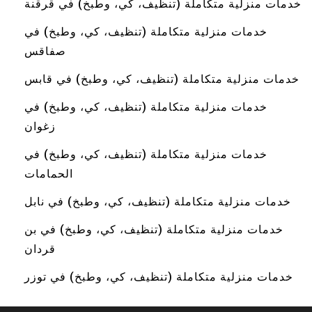
خدمات منزلية متكاملة (تنظيف، كي، وطبخ) في قرقنة
خدمات منزلية متكاملة (تنظيف، كي، وطبخ) في
صفاقس
خدمات منزلية متكاملة (تنظيف، كي، وطبخ) في قابس
خدمات منزلية متكاملة (تنظيف، كي، وطبخ) في
زغوان
خدمات منزلية متكاملة (تنظيف، كي، وطبخ) في
الحمامات
خدمات منزلية متكاملة (تنظيف، كي، وطبخ) في نابل
خدمات منزلية متكاملة (تنظيف، كي، وطبخ) في بن
قردان
خدمات منزلية متكاملة (تنظيف، كي، وطبخ) في توزر