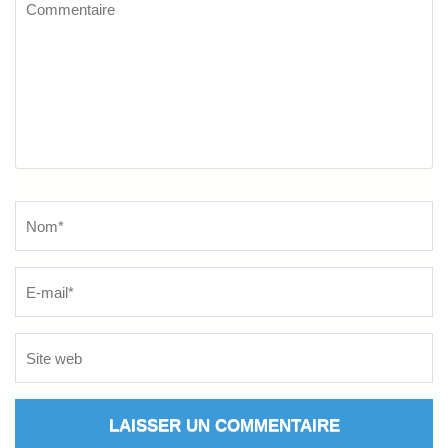
Commentaire
Name
*