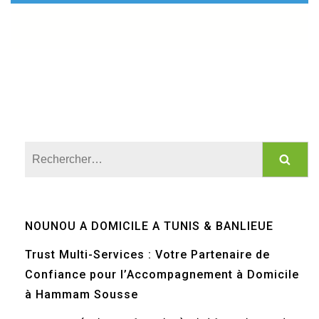
Rechercher :
NOUNOU A DOMICILE A TUNIS & BANLIEUE
Trust Multi-Services : Votre Partenaire de
Confiance pour l’Accompagnement à Domicile
à Hammam Sousse